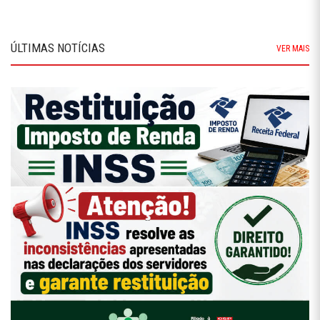
ÚLTIMAS NOTÍCIAS
VER MAIS