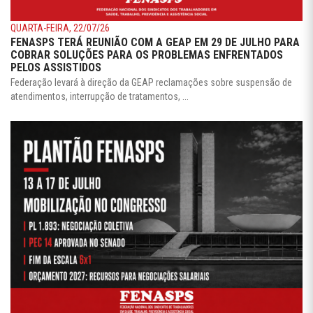
QUARTA-FEIRA, 22/07/26
FENASPS TERÁ REUNIÃO COM A GEAP EM 29 DE JULHO PARA
COBRAR SOLUÇÕES PARA OS PROBLEMAS ENFRENTADOS
PELOS ASSISTIDOS
Federação levará à direção da GEAP reclamações sobre suspensão de
atendimentos, interrupção de tratamentos, ...