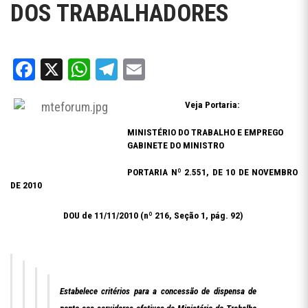
DOS TRABALHADORES
Facebook
X
WhatsApp
Telegram
Email
Veja Portaria:
MINISTÉRIO DO TRABALHO E EMPREGO
GABINETE DO MINISTRO
PORTARIA Nº 2.551, DE 10 DE NOVEMBRO
DE 2010
DOU de 11/11/2010 (nº 216, Seção 1, pág. 92)
Estabelece critérios para a concessão de dispensa de