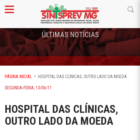
ÚLTIMAS NOTÍCIAS
PÁGINA INICIAL
HOSPITAL DAS CLÍNICAS, OUTRO LADO DA MOEDA
SEGUNDA-FEIRA, 13/06/11
HOSPITAL DAS CLÍNICAS,
OUTRO LADO DA MOEDA