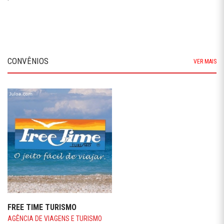
CONVÊNIOS
VER MAIS
FREE TIME TURISMO
AGÊNCIA DE VIAGENS E TURISMO