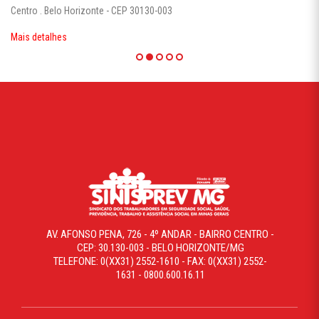
Centro . Belo Horizonte - CEP 30130-003
Mais detalhes
AV. AFONSO PENA, 726 - 4º ANDAR - BAIRRO CENTRO -
CEP: 30.130-003 - BELO HORIZONTE/MG
TELEFONE: 0(XX31) 2552-1610 - FAX: 0(XX31) 2552-
1631 - 0800.600.16.11