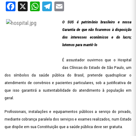
Facebook
X
WhatsApp
Telegram
Email
O SUS é patrimônio brasileiro e nossa
Garantia de que não ficaremos à disposição
dos interesses econômicos e do lucro;
lutemos para mantê-lo
É assustador ouvirmos que o Hospital
das Clínicas do Estado de São Paulo, um
dos símbolos da saúde pública do Brasil, pretende quadruplicar o
atendimento de convênios e pacientes particulares, sob a justificativa de
que isso garantirá a sustentabilidade do atendimento à população em
geral.
Profissionais, instalações e equipamentos públicos a serviço do privado,
mediante cobrança paralela dos serviços e exames realizados, num Estado
que dispõe em sua Constituição que a saúde pública deve ser gratuita.