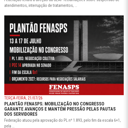
atendimentos, interrupção de tratamentos, ...
TERÇA-FEIRA, 21/07/26
PLANTÃO FENASPS: MOBILIZAÇÃO NO CONGRESSO
GARANTE AVANÇOS E MANTÉM PRESSÃO PELAS PAUTAS
DOS SERVIDORES
Federação atuou pela aprovação do PL nº 1.893, pelo fim da escala 6×1,
pela ...