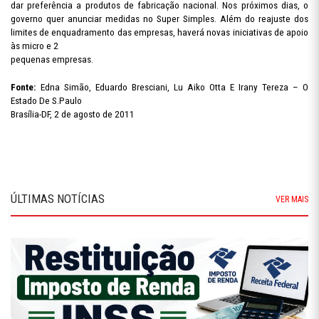
dar preferência a produtos de fabricação nacional. Nos próximos dias, o
governo quer anunciar medidas no Super Simples. Além do reajuste dos
limites de enquadramento das empresas, haverá novas iniciativas de apoio
às micro e 2
pequenas empresas.
Fonte:
Edna Simão, Eduardo Bresciani, Lu Aiko Otta E Irany Tereza – O
Estado De S.Paulo
Brasília-DF, 2 de agosto de 2011
ÚLTIMAS NOTÍCIAS
VER MAIS