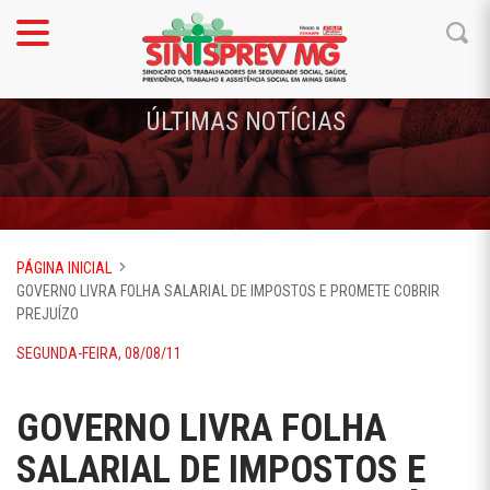
ÚLTIMAS NOTÍCIAS
PÁGINA INICIAL
GOVERNO LIVRA FOLHA SALARIAL DE IMPOSTOS E PROMETE COBRIR
PREJUÍZO
SEGUNDA-FEIRA, 08/08/11
GOVERNO LIVRA FOLHA
SALARIAL DE IMPOSTOS E