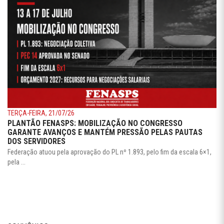
TERÇA-FEIRA, 21/07/26
PLANTÃO FENASPS: MOBILIZAÇÃO NO CONGRESSO
GARANTE AVANÇOS E MANTÉM PRESSÃO PELAS PAUTAS
DOS SERVIDORES
Federação atuou pela aprovação do PL nº 1.893, pelo fim da escala 6×1,
pela ...