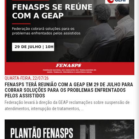
QUARTA-FEIRA, 22/07/26
FENASPS TERÁ REUNIÃO COM A GEAP EM 29 DE JULHO PARA
COBRAR SOLUÇÕES PARA OS PROBLEMAS ENFRENTADOS
PELOS ASSISTIDOS
Federação levará à direção da GEAP reclamações sobre suspensão de
atendimentos, interrupção de tratamentos, ...