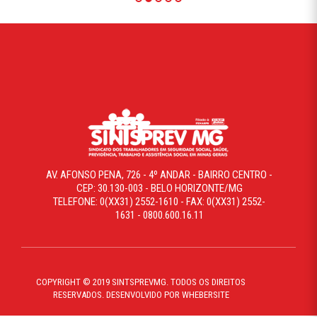
AV. AFONSO PENA, 726 - 4º ANDAR - BAIRRO CENTRO -
CEP: 30.130-003 - BELO HORIZONTE/MG
TELEFONE: 0(XX31) 2552-1610 - FAX: 0(XX31) 2552-
1631 - 0800.600.16.11
COPYRIGHT © 2019 SINTSPREVMG. TODOS OS DIREITOS
RESERVADOS. DESENVOLVIDO POR WHEBERSITE