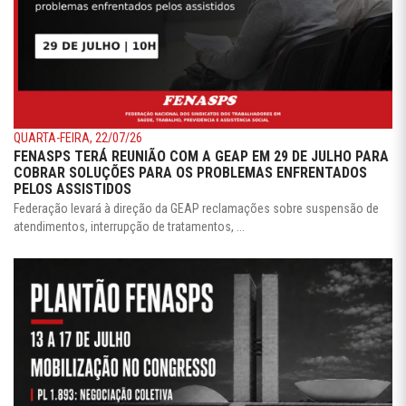
QUARTA-FEIRA, 22/07/26
FENASPS TERÁ REUNIÃO COM A GEAP EM 29 DE JULHO PARA
COBRAR SOLUÇÕES PARA OS PROBLEMAS ENFRENTADOS
PELOS ASSISTIDOS
Federação levará à direção da GEAP reclamações sobre suspensão de
atendimentos, interrupção de tratamentos, ...