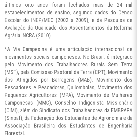
últimos oito anos foram fechados mais de 24 mil
estabelecimentos de ensino, segundo dados do Censo
Escolar do INEP/MEC (2002 a 2009), e da Pesquisa de
Avaliação da Qualidade dos Assentamentos da Reforma
Agrária INCRA (2010).
*A Via Campesina é uma articulação internacional de
movimentos sociais camponeses. No Brasil, é integrado
pelo Movimento dos Trabalhadores Rurais Sem Terra
(MST), pela Comissão Pastoral da Terra (CPT), Movimento
dos Atingidos por Barragens (MAB), Movimento dos
Pescadores e Pescadoras, Quilombolas, Movimento dos
Pequenos Agricultores (MPA), Movimento de Mulheres
Camponesas (MMC), Conselho Indigenista Missionário
(CIMI), além do Sindicato dos Trabalhadores da EMBRAPA
(Sinpaf), da Federação dos Estudantes de Agronomia e da
Associação Brasileira dos Estudantes de Engenharia
Florestal.