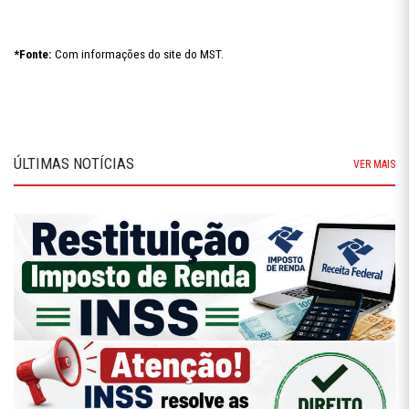
*Fonte:
Com informações do site do MST.
ÚLTIMAS NOTÍCIAS
VER MAIS