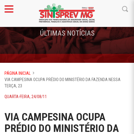
ÚLTIMAS NOTÍCIAS
PÁGINA INICIAL
VIA CAMPESINA OCUPA PRÉDIO DO MINISTÉRIO DA FAZENDA NESSA
TERÇA, 23
QUARTA-FEIRA, 24/08/11
VIA CAMPESINA OCUPA
PRÉDIO DO MINISTÉRIO DA