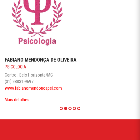
FABIANO MENDONÇA DE OLIVEIRA
PSICOLOGIA
Centro . Belo Horizonte/MG
(31) 98831-9697
www.fabianomendoncapsi.com
Mais detalhes