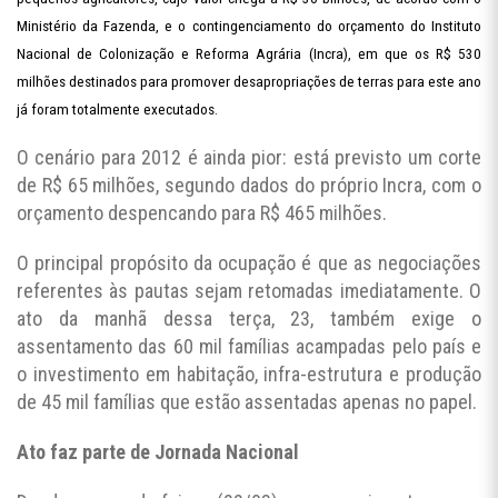
Ministério da Fazenda, e o contingenciamento do orçamento do Instituto
Nacional de Colonização e Reforma Agrária (Incra), em que os R$ 530
milhões destinados para promover desapropriações de terras para este ano
já foram totalmente executados.
O cenário para 2012 é ainda pior: está previsto um corte
de R$ 65 milhões, segundo dados do próprio Incra, com o
orçamento despencando para R$ 465 milhões.
O principal propósito da ocupação é que as negociações
referentes às pautas sejam retomadas imediatamente. O
ato da manhã dessa terça, 23, também exige o
assentamento das 60 mil famílias acampadas pelo país e
o investimento em habitação, infra-estrutura e produção
de 45 mil famílias que estão assentadas apenas no papel.
Ato faz parte de Jornada Nacional