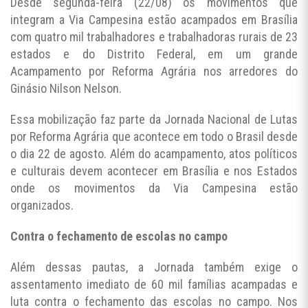
Desde segunda-feira (22/08) os movimentos que
integram a Via Campesina estão acampados em Brasília
com quatro mil trabalhadores e trabalhadoras rurais de 23
estados e do Distrito Federal, em um grande
Acampamento por Reforma Agrária nos arredores do
Ginásio Nilson Nelson.
Essa mobilização faz parte da Jornada Nacional de Lutas
por Reforma Agrária que acontece em todo o Brasil desde
o dia 22 de agosto. Além do acampamento, atos políticos
e culturais devem acontecer em Brasília e nos Estados
onde os movimentos da Via Campesina estão
organizados.
Contra o fechamento de escolas no campo
Além dessas pautas, a Jornada também exige o
assentamento imediato de 60 mil famílias acampadas e
luta contra o fechamento das escolas no campo. Nos