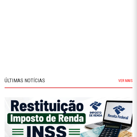
ÚLTIMAS NOTÍCIAS
VER MAIS