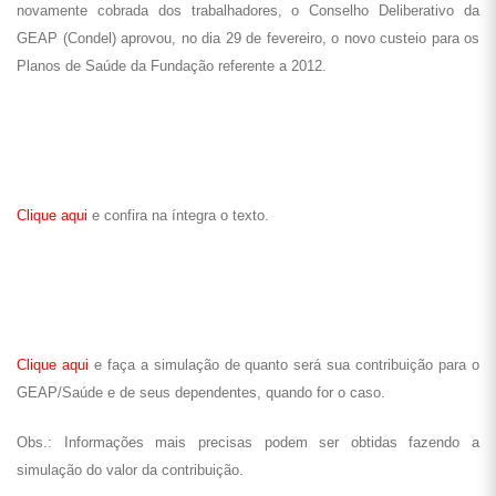
novamente cobrada dos trabalhadores, o Conselho Deliberativo da
GEAP (Condel) aprovou, no dia 29 de fevereiro, o novo custeio para os
Planos de Saúde da Fundação referente a 2012.
Clique aqui
e confira na íntegra o texto.
Clique aqui
e faça a simulação de quanto será sua contribuição para o
GEAP/Saúde e de seus dependentes, quando for o caso.
Obs.: Informações mais precisas podem ser obtidas fazendo a
simulação do valor da contribuição.