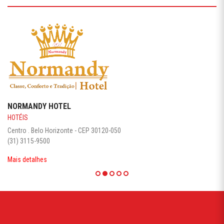
NORMANDY HOTEL
HOTÉIS
Centro . Belo Horizonte - CEP 30120-050
(31) 3115-9500
Mais detalhes