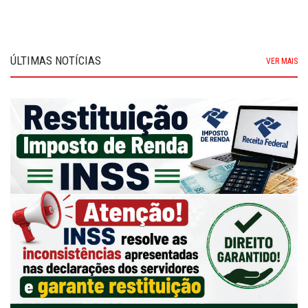
ÚLTIMAS NOTÍCIAS
VER MAIS