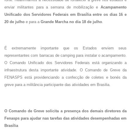
enviar militantes para a semana de mobilização e
Acampamento
Unificado dos Servidores Federais em Brasília entre os dias 16 e
20 de julho
e para a
Grande Marcha no dia 18 de julho
.
É extremamente importante que os Estados enviem seus
representantes com barracas de camping para instalar o acampamento.
O Comando Unificado dos Servidores Federais está organizando a
infraestrutura desta importante atividade. O Comando de Greve da
FENASPS está providenciando a confecção de coletes e bonés da
greve para a militância participante das atividades em Brasilia.
O Comando de Greve solicita a presença dos demais diretores da
Fenasps para ajudar nas tarefas das atividades desempenhadas em
Brasília