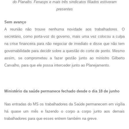
do Planalto. Fenasps e mais três sindicatos filiados estiveram
presentes
Sem avanço
A reunião não trouxe nenhuma novidade aos trabalhadores. O
secretário, como porta-voz do governo, mais uma vez colocou a culpa
na crise financeira para não negociar de imediato e disse que não tem
governabilidade para decidir sobre a questão do corte de ponto. Mesmo
assim, se comprometeu a fazer gestão junto ao ministro Gilberto
Carvalho, para que ele possa interceder junto ao Planejamento.
Ministério da saúde permanece fechado desde o dia 18 de junho
Nas entradas do MS os trabalhadores da Saúde permanecem em vigília
há quase um mês e fazendo o corpo a corpo junto aos demais
trabalhadores para que esses entrem também na greve.