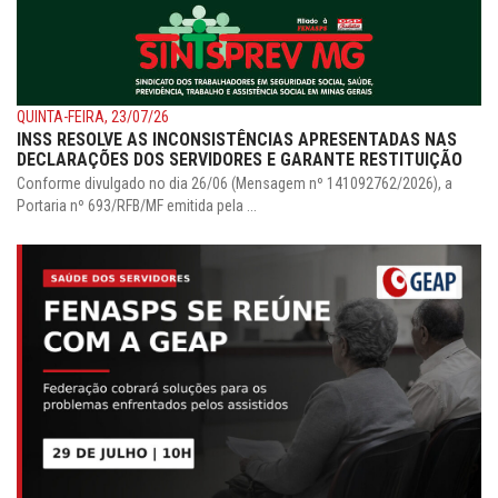
QUINTA-FEIRA, 23/07/26
INSS RESOLVE AS INCONSISTÊNCIAS APRESENTADAS NAS
DECLARAÇÕES DOS SERVIDORES E GARANTE RESTITUIÇÃO
Conforme divulgado no dia 26/06 (Mensagem nº 141092762/2026), a
Portaria nº 693/RFB/MF emitida pela ...