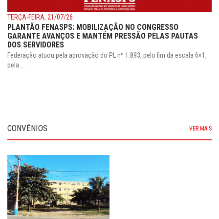
TERÇA-FEIRA, 21/07/26
PLANTÃO FENASPS: MOBILIZAÇÃO NO CONGRESSO
GARANTE AVANÇOS E MANTÉM PRESSÃO PELAS PAUTAS
DOS SERVIDORES
Federação atuou pela aprovação do PL nº 1.893, pelo fim da escala 6×1,
pela ...
CONVÊNIOS
VER MAIS