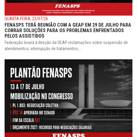
QUARTA-FEIRA, 22/07/26
FENASPS TERÁ REUNIÃO COM A GEAP EM 29 DE JULHO PARA
COBRAR SOLUÇÕES PARA OS PROBLEMAS ENFRENTADOS
PELOS ASSISTIDOS
Federação levará à direção da GEAP reclamações sobre suspensão de
atendimentos, interrupção de tratamentos, ...