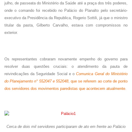
julho, de passeata do Ministério da Saúde até a praça dos três poderes,
onde o comando foi recebido no Palácio do Planalto pelo secretário-
executivo da Presidência da Republica, Rogerio Sottili, já que o ministro
titular da pasta, Gilberto Carvalho, estava com compromissos no
exterior.
Os representantes cobraram novamente empenho do governo para
resolver duas questões cruciais: o atendimento da pauta de
reivindicações da Seguridade Social e o
Comunica Geral do Ministério
do Planejamento n° 552047 e 552048
, que se referem ao corte de ponto
dos servidores dos movimentos paredistas que acontecem atualmente.
Cerca de dois mil servidores participaram de ato em frente ao Palácio