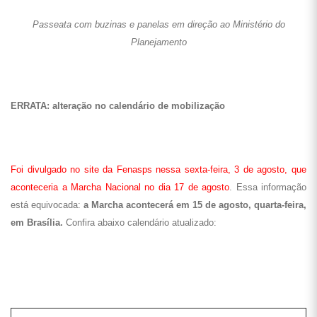
Passeata com buzinas e panelas em direção ao Ministério do
Planejamento
ERRATA: alteração no calendário de mobilização
Foi divulgado no site da Fenasps nessa sexta-feira, 3 de agosto, que
aconteceria a Marcha Nacional no dia 17 de agosto
. Essa informação
está equivocada:
a Marcha acontecerá em 15 de agosto, quarta-feira,
em Brasília.
Confira abaixo calendário atualizado: