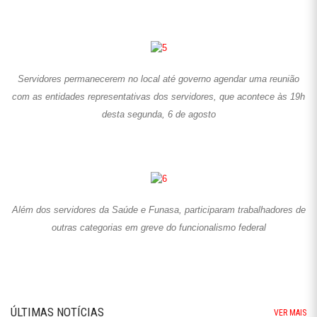
Servidores permanecerem no local até governo agendar uma reunião
com as entidades representativas dos servidores, que acontece às 19h
desta segunda, 6 de agosto
Além dos servidores da Saúde e Funasa, participaram trabalhadores de
outras categorias em greve do funcionalismo federal
ÚLTIMAS NOTÍCIAS
VER MAIS