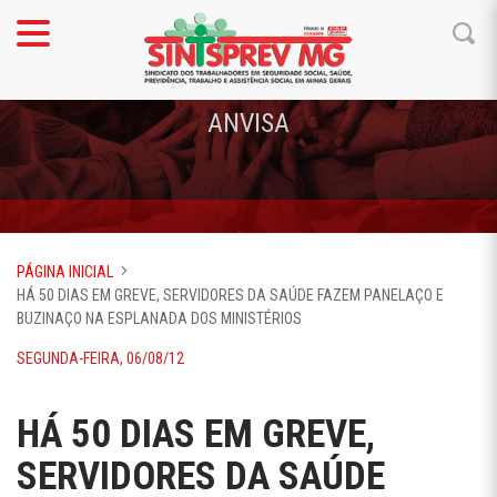
ANVISA
PÁGINA INICIAL
HÁ 50 DIAS EM GREVE, SERVIDORES DA SAÚDE FAZEM PANELAÇO E
BUZINAÇO NA ESPLANADA DOS MINISTÉRIOS
SEGUNDA-FEIRA, 06/08/12
HÁ 50 DIAS EM GREVE,
SERVIDORES DA SAÚDE