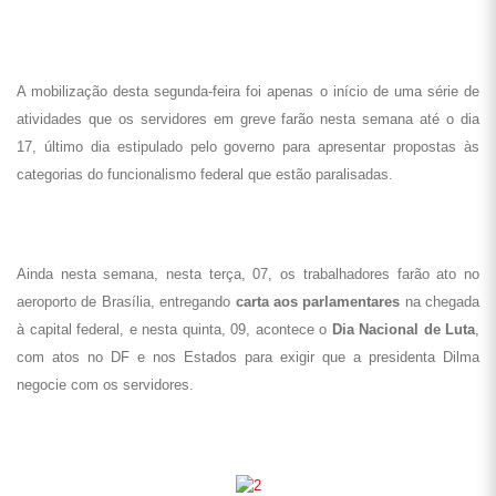
A mobilização desta segunda-feira foi apenas o início de uma série de
atividades que os servidores em greve farão nesta semana até o dia
17, último dia estipulado pelo governo para apresentar propostas às
categorias do funcionalismo federal que estão paralisadas.
Ainda nesta semana, nesta terça, 07, os trabalhadores farão ato no
aeroporto de Brasília, entregando
carta aos parlamentares
na chegada
à capital federal, e nesta quinta, 09, acontece o
Dia Nacional de Luta
,
com atos no DF e nos Estados para exigir que a presidenta Dilma
negocie com os servidores.