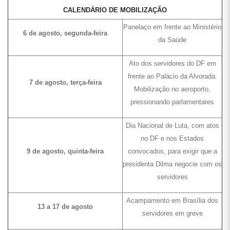
CALENDÁRIO DE MOBILIZAÇÃO
Panelaço em frente ao Ministério
6 de agosto, segunda-feira
da Saúde
Ato dos servidores do DF em
frente ao Palácio da Alvorada.
7 de agosto, terça-feira
Mobilização no aeroporto,
pressionando parlamentares
Dia Nacional de Luta, com atos
no DF e nos Estados
9 de agosto, quinta-feira
convocados, para exigir que a
presidenta Dilma negocie com os
servidores
Acampamento em Brasília dos
13 a 17 de agosto
servidores em greve