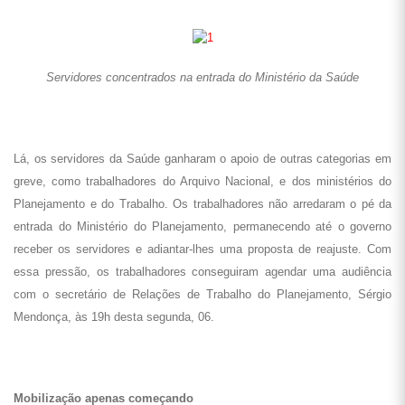
Servidores concentrados na entrada do Ministério da Saúde
Lá, os servidores da Saúde ganharam o apoio de outras categorias em
greve, como trabalhadores do Arquivo Nacional, e dos ministérios do
Planejamento e do Trabalho. Os trabalhadores não arredaram o pé da
entrada do Ministério do Planejamento, permanecendo até o governo
receber os servidores e adiantar-lhes uma proposta de reajuste. Com
essa pressão, os trabalhadores conseguiram agendar uma audiência
com o secretário de Relações de Trabalho do Planejamento, Sérgio
Mendonça, às 19h desta segunda, 06.
Mobilização apenas começando