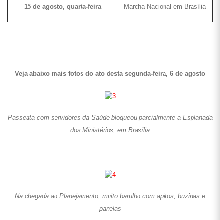
15 de agosto, quarta-feira
Marcha Nacional em Brasília
Veja abaixo mais fotos do ato desta segunda-feira, 6 de agosto
Passeata com servidores da Saúde bloqueou parcialmente a Esplanada
dos Ministérios, em Brasília
Na chegada ao Planejamento, muito barulho com apitos, buzinas e
panelas