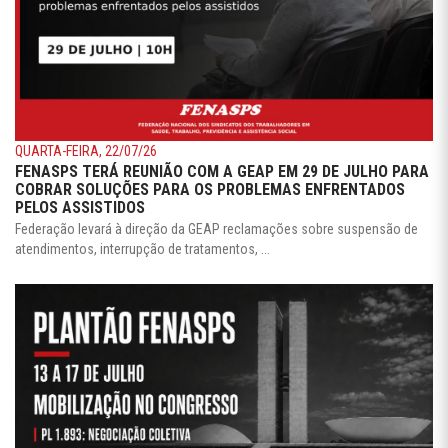
QUARTA-FEIRA, 22/07/26
FENASPS TERÁ REUNIÃO COM A GEAP EM 29 DE JULHO PARA
COBRAR SOLUÇÕES PARA OS PROBLEMAS ENFRENTADOS
PELOS ASSISTIDOS
Federação levará à direção da GEAP reclamações sobre suspensão de
atendimentos, interrupção de tratamentos, ...