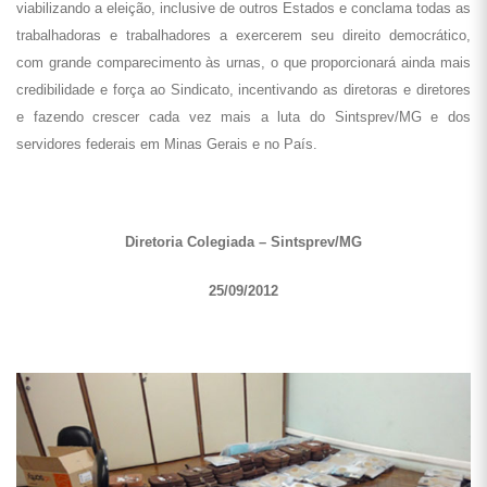
viabilizando a eleição, inclusive de outros Estados e conclama todas as
trabalhadoras e trabalhadores a exercerem seu direito democrático,
com grande comparecimento às urnas, o que proporcionará ainda mais
credibilidade e força ao Sindicato, incentivando as diretoras e diretores
e fazendo crescer cada vez mais a luta do Sintsprev/MG e dos
servidores federais em Minas Gerais e no País.
Diretoria Colegiada – Sintsprev/MG
25/09/2012