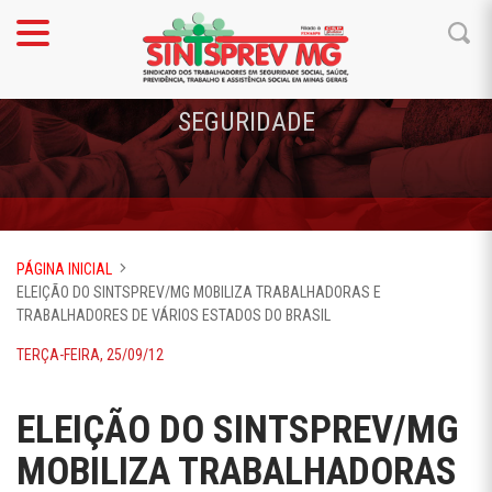
SEGURIDADE
PÁGINA INICIAL
ELEIÇÃO DO SINTSPREV/MG MOBILIZA TRABALHADORAS E
TRABALHADORES DE VÁRIOS ESTADOS DO BRASIL
TERÇA-FEIRA, 25/09/12
ELEIÇÃO DO SINTSPREV/MG
MOBILIZA TRABALHADORAS