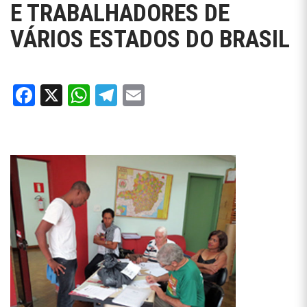
E TRABALHADORES DE
VÁRIOS ESTADOS DO BRASIL
Facebook
X
WhatsApp
Telegram
Email