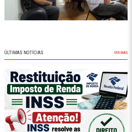
ÚLTIMAS NOTÍCIAS
VER MAIS