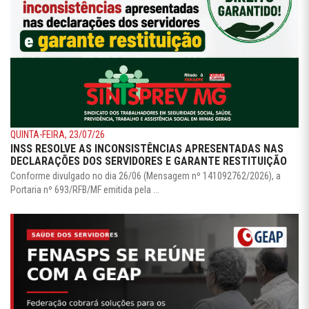
QUINTA-FEIRA, 23/07/26
INSS RESOLVE AS INCONSISTÊNCIAS APRESENTADAS NAS
DECLARAÇÕES DOS SERVIDORES E GARANTE RESTITUIÇÃO
Conforme divulgado no dia 26/06 (Mensagem nº 141092762/2026), a
Portaria nº 693/RFB/MF emitida pela ...