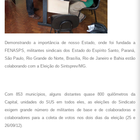
Demonstrando a importância de nosso Estado, onde foi fundada a
FENASPS, militantes sindicais dos Estado do Espírito Santo, Paraná,
São Paulo, Rio Grande do Norte, Brasília, Rio de Janeiro e Bahia estão
colaborando com a Eleição do Sintsprev/MG.
Com 853 municípios, alguns distantes quase 800 quilômetros da
Capital, unidades do SUS em todos eles, as eleições do Sindicato
exigem grande número de militantes de base e de colaboradoras e
colaboradores para a coleta de votos nos dois dias da eleição (25 e
26/09/12).