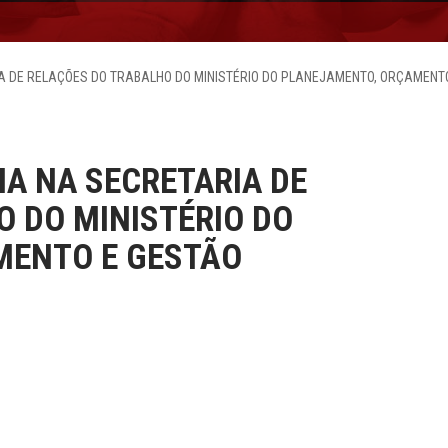
A DE RELAÇÕES DO TRABALHO DO MINISTÉRIO DO PLANEJAMENTO, ORÇAMENT
IA NA SECRETARIA DE
 DO MINISTÉRIO DO
MENTO E GESTÃO