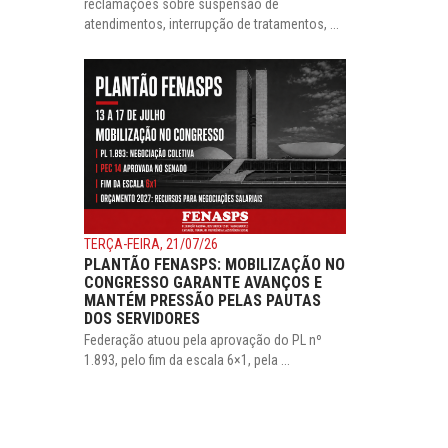
reclamações sobre suspensão de
atendimentos, interrupção de tratamentos, ...
TERÇA-FEIRA, 21/07/26
PLANTÃO FENASPS: MOBILIZAÇÃO NO
CONGRESSO GARANTE AVANÇOS E
MANTÉM PRESSÃO PELAS PAUTAS
DOS SERVIDORES
Federação atuou pela aprovação do PL nº
1.893, pelo fim da escala 6×1, pela ...