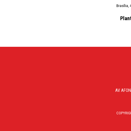
Brasília,
Plan
AV. AFON
COPYRIG