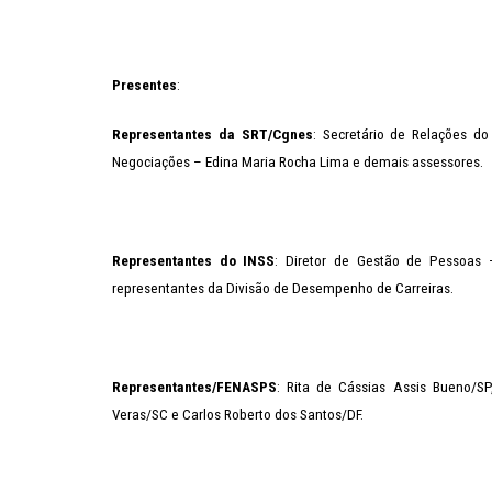
Presentes
:
Representantes da SRT/Cgnes
: Secretário de Relações d
Negociações – Edina Maria Rocha Lima e demais assessores.
Representantes do INSS
: Diretor de Gestão de Pessoas –
representantes da Divisão de Desempenho de Carreiras.
Representantes/FENASPS
: Rita de Cássias Assis Bueno/SP
Veras/SC e Carlos Roberto dos Santos/DF.