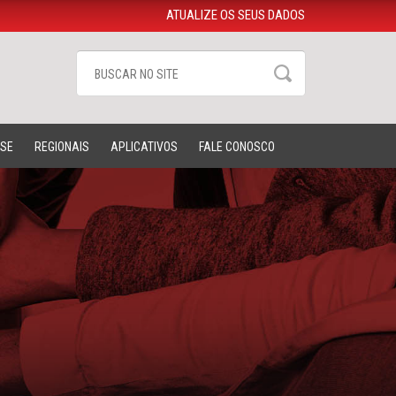
ATUALIZE OS SEUS DADOS
-SE
REGIONAIS
APLICATIVOS
FALE CONOSCO