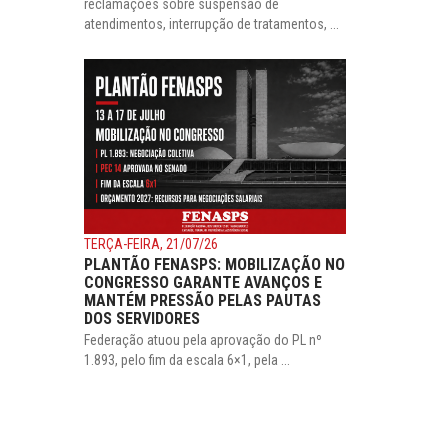
reclamações sobre suspensão de
atendimentos, interrupção de tratamentos, ...
TERÇA-FEIRA, 21/07/26
PLANTÃO FENASPS: MOBILIZAÇÃO NO
CONGRESSO GARANTE AVANÇOS E
MANTÉM PRESSÃO PELAS PAUTAS
DOS SERVIDORES
Federação atuou pela aprovação do PL nº
1.893, pelo fim da escala 6×1, pela ...