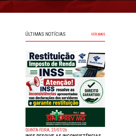
ÚLTIMAS NOTÍCIAS
VER MAIS
QUINTA-FEIRA, 23/07/26