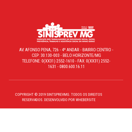
AV. AFONSO PENA, 726 - 4º ANDAR - BAIRRO CENTRO -
CEP: 30.130-003 - BELO HORIZONTE/MG
TELEFONE: 0(XX31) 2552-1610 - FAX: 0(XX31) 2552-
1631 - 0800.600.16.11
COPYRIGHT © 2019 SINTSPREVMG. TODOS OS DIREITOS
RESERVADOS. DESENVOLVIDO POR WHEBERSITE