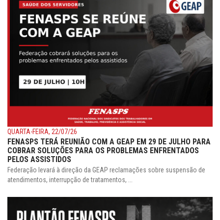
QUARTA-FEIRA, 22/07/26
FENASPS TERÁ REUNIÃO COM A GEAP EM 29 DE JULHO PARA
COBRAR SOLUÇÕES PARA OS PROBLEMAS ENFRENTADOS
PELOS ASSISTIDOS
Federação levará à direção da GEAP reclamações sobre suspensão de
atendimentos, interrupção de tratamentos, ...