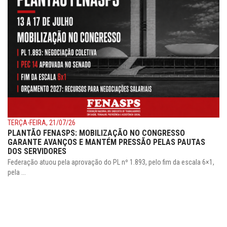
TERÇA-FEIRA, 21/07/26
PLANTÃO FENASPS: MOBILIZAÇÃO NO CONGRESSO
GARANTE AVANÇOS E MANTÉM PRESSÃO PELAS PAUTAS
DOS SERVIDORES
Federação atuou pela aprovação do PL nº 1.893, pelo fim da escala 6×1,
pela ...