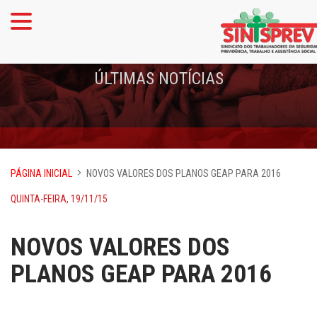
ÚLTIMAS NOTÍCIAS
PÁGINA INICIAL
NOVOS VALORES DOS PLANOS GEAP PARA 2016
QUINTA-FEIRA, 19/11/15
NOVOS VALORES DOS
PLANOS GEAP PARA 2016