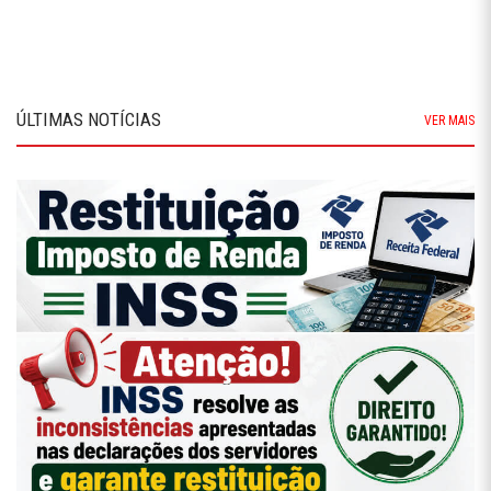
ÚLTIMAS NOTÍCIAS
VER MAIS