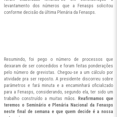
levantamento dos números que a Fenasps solicitou
conforme decisão da última Plenária da Fenasps.
Resumindo, foi pego o número de processos que
deixaram de ser concedidos e foram feitas ponderações
pelo número de grevistas. Chegou-se a um cálculo por
atividade pra ser reposto. A presidente discorreu sobre
parâmetros e fará minuta e a encaminhará oficializado
para a Fenasps, considerando, segundo ela, ter sido um
trabalho construído a muitas mãos.
Reafirmamos que
teremos o Seminário e Plenária Nacional da Fenasps
neste final de semana e que quem decide é a nossa