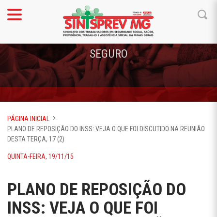
SEGURO
PÁGINA INICIAL
PLANO DE REPOSIÇÃO DO INSS: VEJA O QUE FOI DISCUTIDO NA REUNIÃO
DESTA TERÇA, 17 (2)
QUINTA-FEIRA, 19/11/15
PLANO DE REPOSIÇÃO DO
INSS: VEJA O QUE FOI