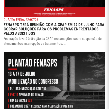
QUARTA-FEIRA, 22/07/26
FENASPS TERÁ REUNIÃO COM A GEAP EM 29 DE JULHO PARA
COBRAR SOLUÇÕES PARA OS PROBLEMAS ENFRENTADOS
PELOS ASSISTIDOS
Federação levará à direção da GEAP reclamações sobre suspensão de
atendimentos, interrupção de tratamentos, ...