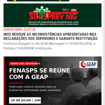
QUINTA-FEIRA, 23/07/26
INSS RESOLVE AS INCONSISTÊNCIAS APRESENTADAS NAS
DECLARAÇÕES DOS SERVIDORES E GARANTE RESTITUIÇÃO
Conforme divulgado no dia 26/06 (Mensagem nº 141092762/2026), a
Portaria nº 693/RFB/MF emitida pela ...