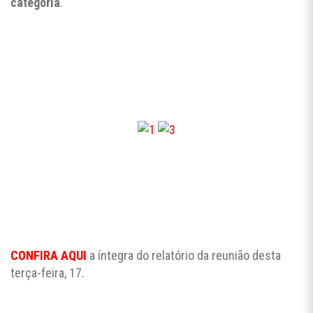
categoria
.
CONFIRA AQUI
a íntegra do relatório da reunião desta
terça-feira, 17.