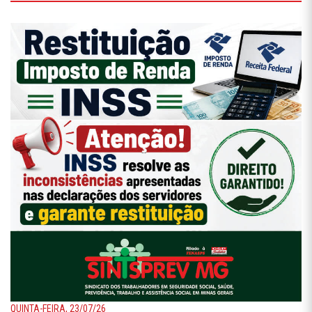
QUINTA-FEIRA, 23/07/26