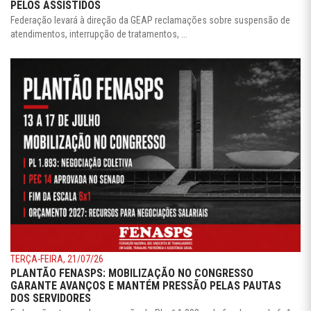
PELOS ASSISTIDOS
Federação levará à direção da GEAP reclamações sobre suspensão de
atendimentos, interrupção de tratamentos, ...
TERÇA-FEIRA, 21/07/26
PLANTÃO FENASPS: MOBILIZAÇÃO NO CONGRESSO
GARANTE AVANÇOS E MANTÉM PRESSÃO PELAS PAUTAS
DOS SERVIDORES