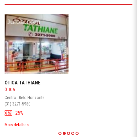
ÓTICA TATHIANE
ÓTICA
Centro . Belo Horizonte
(31) 3271-5980
25%
Mais detalhes