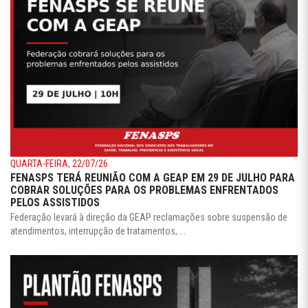
QUARTA-FEIRA, 22/07/26
FENASPS TERÁ REUNIÃO COM A GEAP EM 29 DE JULHO PARA
COBRAR SOLUÇÕES PARA OS PROBLEMAS ENFRENTADOS
PELOS ASSISTIDOS
Federação levará à direção da GEAP reclamações sobre suspensão de
atendimentos, interrupção de tratamentos, ...