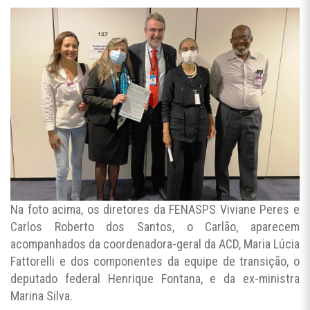
Na foto acima, os diretores da FENASPS Viviane Peres e
Carlos Roberto dos Santos, o Carlão, aparecem
acompanhados da coordenadora-geral da ACD, Maria Lúcia
Fattorelli e dos componentes da equipe de transição, o
deputado federal Henrique Fontana, e da ex-ministra
Marina Silva.