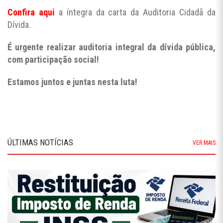
Confira aqui
a íntegra da carta da Auditoria Cidadã da
Dívida.
É urgente realizar auditoria integral da dívida pública,
com participação social!
Estamos juntos e juntas nesta luta!
ÚLTIMAS NOTÍCIAS
VER MAIS