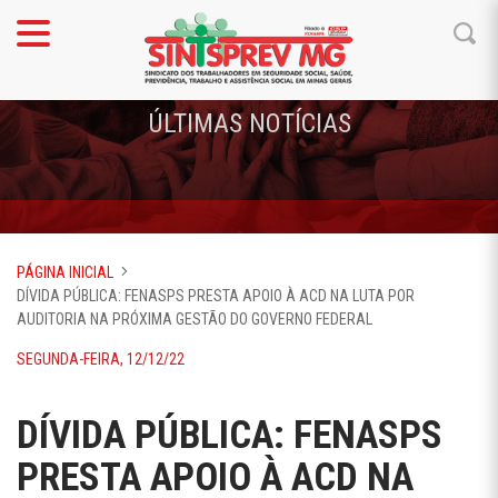
ÚLTIMAS NOTÍCIAS
PÁGINA INICIAL
DÍVIDA PÚBLICA: FENASPS PRESTA APOIO À ACD NA LUTA POR
AUDITORIA NA PRÓXIMA GESTÃO DO GOVERNO FEDERAL
SEGUNDA-FEIRA, 12/12/22
DÍVIDA PÚBLICA: FENASPS
PRESTA APOIO À ACD NA