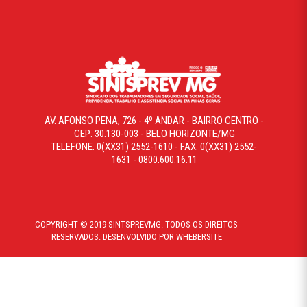
AV. AFONSO PENA, 726 - 4º ANDAR - BAIRRO CENTRO -
CEP: 30.130-003 - BELO HORIZONTE/MG
TELEFONE: 0(XX31) 2552-1610 - FAX: 0(XX31) 2552-
1631 - 0800.600.16.11
COPYRIGHT © 2019 SINTSPREVMG. TODOS OS DIREITOS
RESERVADOS. DESENVOLVIDO POR WHEBERSITE