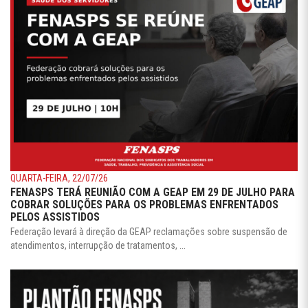
QUARTA-FEIRA, 22/07/26
FENASPS TERÁ REUNIÃO COM A GEAP EM 29 DE JULHO PARA
COBRAR SOLUÇÕES PARA OS PROBLEMAS ENFRENTADOS
PELOS ASSISTIDOS
Federação levará à direção da GEAP reclamações sobre suspensão de
atendimentos, interrupção de tratamentos, ...