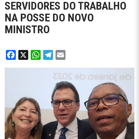
SERVIDORES DO TRABALHO
NA POSSE DO NOVO
MINISTRO
Facebook
X
WhatsApp
Telegram
Email