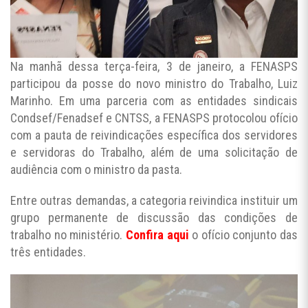
Na manhã dessa terça-feira, 3 de janeiro, a FENASPS
participou da posse do novo ministro do Trabalho, Luiz
Marinho. Em uma parceria com as entidades sindicais
Condsef/Fenadsef e CNTSS, a FENASPS protocolou ofício
com a pauta de reivindicações específica dos servidores
e servidoras do Trabalho, além de uma solicitação de
audiência com o ministro da pasta.
Entre outras demandas, a categoria reivindica instituir um
grupo permanente de discussão das condições de
trabalho no ministério.
Confira aqui
o ofício conjunto das
três entidades.