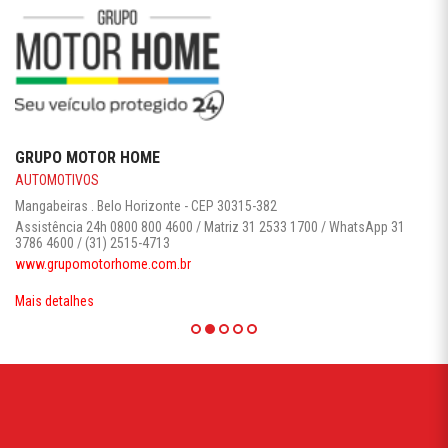
GRUPO MOTOR HOME
AUTOMOTIVOS
Mangabeiras . Belo Horizonte - CEP 30315-382
Assistência 24h 0800 800 4600 / Matriz 31 2533 1700 / WhatsApp 31
3786 4600 / (31) 2515-4713
www.grupomotorhome.com.br
Mais detalhes