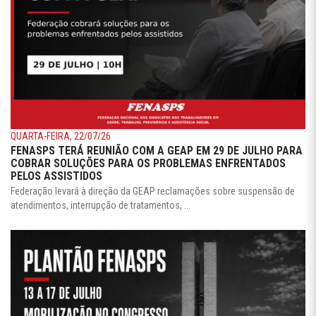
QUARTA-FEIRA, 22/07/26
FENASPS TERÁ REUNIÃO COM A GEAP EM 29 DE JULHO PARA
COBRAR SOLUÇÕES PARA OS PROBLEMAS ENFRENTADOS
PELOS ASSISTIDOS
Federação levará à direção da GEAP reclamações sobre suspensão de
atendimentos, interrupção de tratamentos, ...