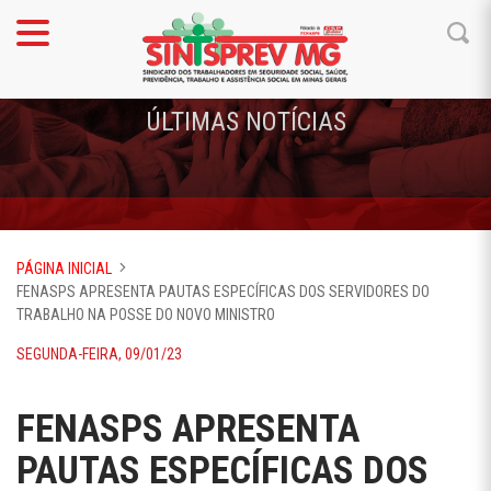
ÚLTIMAS NOTÍCIAS
PÁGINA INICIAL
FENASPS APRESENTA PAUTAS ESPECÍFICAS DOS SERVIDORES DO
TRABALHO NA POSSE DO NOVO MINISTRO
SEGUNDA-FEIRA, 09/01/23
FENASPS APRESENTA
PAUTAS ESPECÍFICAS DOS