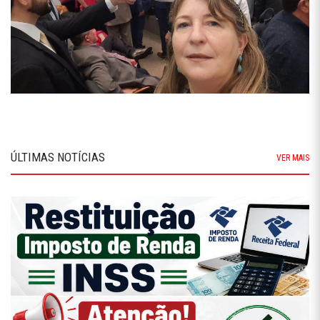
ÚLTIMAS NOTÍCIAS
VER MAIS