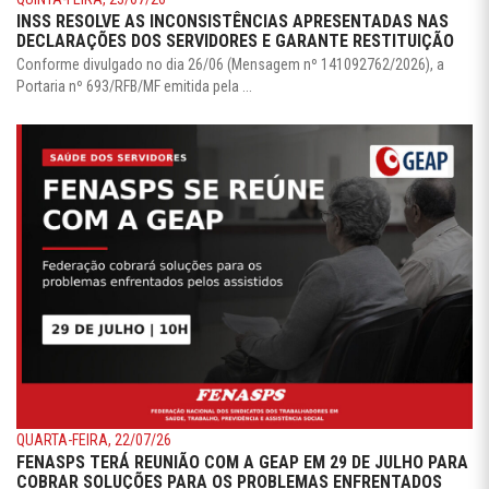
INSS RESOLVE AS INCONSISTÊNCIAS APRESENTADAS NAS
DECLARAÇÕES DOS SERVIDORES E GARANTE RESTITUIÇÃO
Conforme divulgado no dia 26/06 (Mensagem nº 141092762/2026), a
Portaria nº 693/RFB/MF emitida pela ...
QUARTA-FEIRA, 22/07/26
FENASPS TERÁ REUNIÃO COM A GEAP EM 29 DE JULHO PARA
COBRAR SOLUÇÕES PARA OS PROBLEMAS ENFRENTADOS