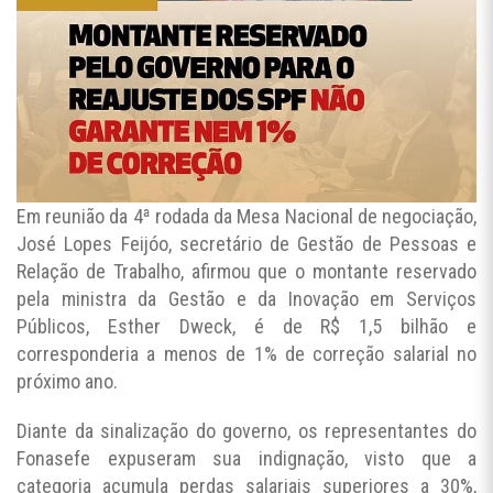
Em reunião da 4ª rodada da Mesa Nacional de negociação,
José Lopes Feijóo, secretário de Gestão de Pessoas e
Relação de Trabalho, afirmou que o montante reservado
pela ministra da Gestão e da Inovação em Serviços
Públicos, Esther Dweck, é de R$ 1,5 bilhão e
corresponderia a menos de 1% de correção salarial no
próximo ano.
Diante da sinalização do governo, os representantes do
Fonasefe expuseram sua indignação, visto que a
categoria acumula perdas salariais superiores a 30%,