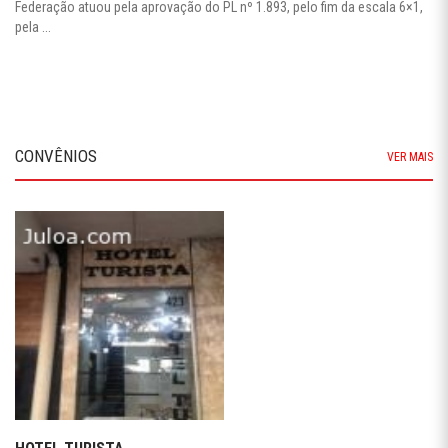
Federação atuou pela aprovação do PL nº 1.893, pelo fim da escala 6×1,
pela ...
CONVÊNIOS
VER MAIS