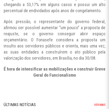
chegando a 53,17% em alguns casos e possui um alto
percentual de endividados após anos de congelamento.
Após pressão, o representante do governo federal,
afirmou ser possível aumentar “um pouco” a proposta de
reajuste, se o governo conseguir abrir espaço
orçamentário. O Fonasefe considera a proposta um
insulto aos servidores públicos e orienta, mais uma vez,
as suas entidades a construírem o ato público pela
valorização dos servidores, em Brasília, no dia 30/08.
É hora de intensificar as mobilizações e construir Greve
Geral do Funcionalismo
ÚLTIMAS NOTÍCIAS
VER MAIS