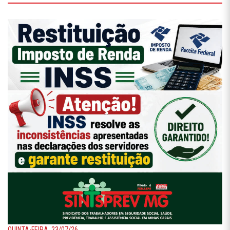
QUINTA-FEIRA, 23/07/26