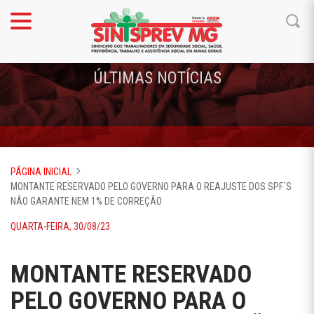
ÚLTIMAS NOTÍCIAS
PÁGINA INICIAL
MONTANTE RESERVADO PELO GOVERNO PARA O REAJUSTE DOS SPF´S
NÃO GARANTE NEM 1% DE CORREÇÃO
QUARTA-FEIRA, 30/08/23
MONTANTE RESERVADO
PELO GOVERNO PARA O