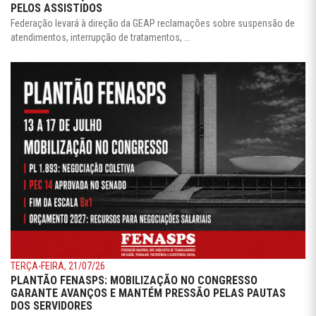
PELOS ASSISTIDOS
Federação levará à direção da GEAP reclamações sobre suspensão de
atendimentos, interrupção de tratamentos, ...
TERÇA-FEIRA, 21/07/26
PLANTÃO FENASPS: MOBILIZAÇÃO NO CONGRESSO
GARANTE AVANÇOS E MANTÉM PRESSÃO PELAS PAUTAS
DOS SERVIDORES