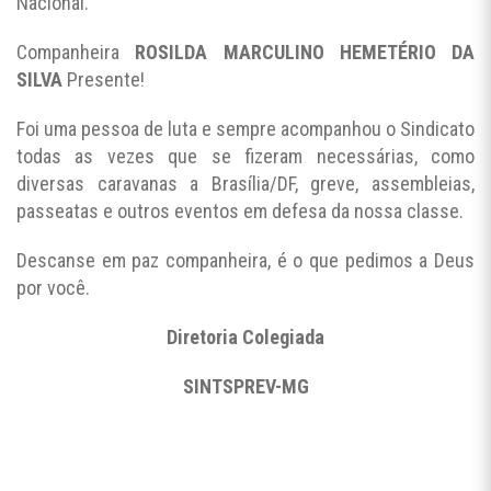
Nacional.
Companheira
ROSILDA MARCULINO HEMETÉRIO DA
SILVA
Presente!
Foi uma pessoa de luta e sempre acompanhou o Sindicato
todas as vezes que se fizeram necessárias, como
diversas caravanas a Brasília/DF, greve, assembleias,
passeatas e outros eventos em defesa da nossa classe.
Descanse em paz companheira, é o que pedimos a Deus
por você.
Diretoria Colegiada
SINTSPREV-MG