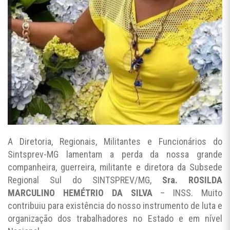
A Diretoria, Regionais, Militantes e Funcionários do
Sintsprev-MG lamentam a perda da nossa grande
companheira, guerreira, militante e diretora da Subsede
Regional Sul do SINTSPREV/MG,
Sra. ROSILDA
MARCULINO HEMÉTRIO DA SILVA
– INSS. Muito
contribuiu para existência do nosso instrumento de luta e
organização dos trabalhadores no Estado e em nível