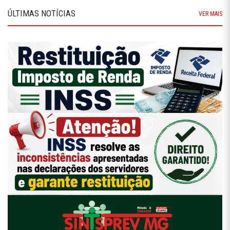
ÚLTIMAS NOTÍCIAS
VER MAIS