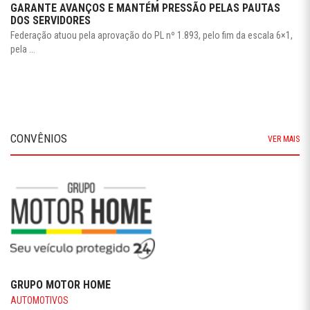
GARANTE AVANÇOS E MANTÉM PRESSÃO PELAS PAUTAS
DOS SERVIDORES
Federação atuou pela aprovação do PL nº 1.893, pelo fim da escala 6×1,
pela ...
CONVÊNIOS
VER MAIS
GRUPO MOTOR HOME
AUTOMOTIVOS