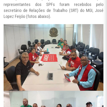
representantes dos SPFs foram recebidos pelo
secretário de Relações de Trabalho (SRT) do MGI, José
Lopez Feijóo (fotos abaixo).