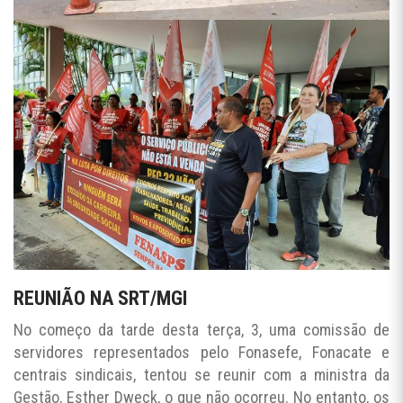
REUNIÃO NA SRT/MGI
No começo da tarde desta terça, 3, uma comissão de
servidores representados pelo Fonasefe, Fonacate e
centrais sindicais, tentou se reunir com a ministra da
Gestão, Esther Dweck, o que não ocorreu. No entanto, os