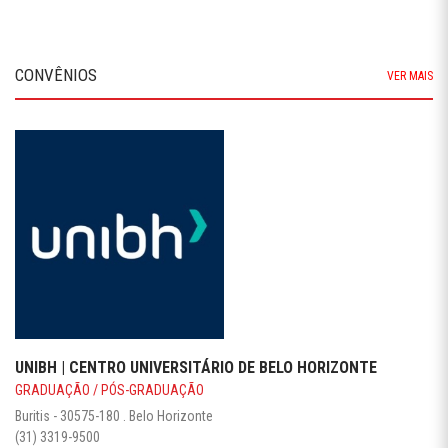
CONVÊNIOS
VER MAIS
UNIBH | CENTRO UNIVERSITÁRIO DE BELO HORIZONTE
GRADUAÇÃO / PÓS-GRADUAÇÃO
Buritis - 30575-180 . Belo Horizonte
(31) 3319-9500