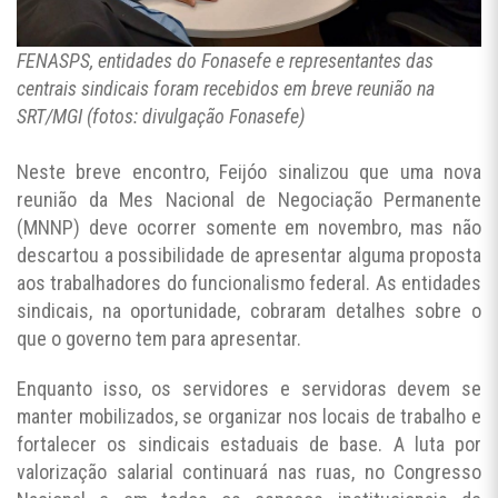
FENASPS, entidades do Fonasefe e representantes das
centrais sindicais foram recebidos em breve reunião na
SRT/MGI (fotos: divulgação Fonasefe)
Neste breve encontro, Feijóo sinalizou que uma nova
reunião da Mes Nacional de Negociação Permanente
(MNNP) deve ocorrer somente em novembro, mas não
descartou a possibilidade de apresentar alguma proposta
aos trabalhadores do funcionalismo federal. As entidades
sindicais, na oportunidade, cobraram detalhes sobre o
que o governo tem para apresentar.
Enquanto isso, os servidores e servidoras devem se
manter mobilizados, se organizar nos locais de trabalho e
fortalecer os sindicais estaduais de base. A luta por
valorização salarial continuará nas ruas, no Congresso