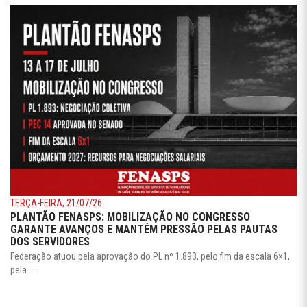
TERÇA-FEIRA, 21/07/26
PLANTÃO FENASPS: MOBILIZAÇÃO NO CONGRESSO
GARANTE AVANÇOS E MANTÉM PRESSÃO PELAS PAUTAS
DOS SERVIDORES
Federação atuou pela aprovação do PL nº 1.893, pelo fim da escala 6×1,
pela ...