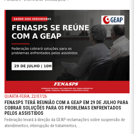
QUARTA-FEIRA, 22/07/26
FENASPS TERÁ REUNIÃO COM A GEAP EM 29 DE JULHO PARA
COBRAR SOLUÇÕES PARA OS PROBLEMAS ENFRENTADOS
PELOS ASSISTIDOS
Federação levará à direção da GEAP reclamações sobre suspensão de
atendimentos, interrupção de tratamentos, ...