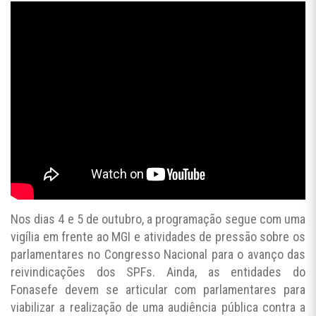
Nos dias 4 e 5 de outubro, a programação segue com uma
vigília em frente ao MGI e atividades de pressão sobre os
parlamentares no Congresso Nacional para o avanço das
reivindicações dos SPFs. Ainda, as entidades do
Fonasefe devem se articular com parlamentares para
viabilizar a realização de uma audiência pública contra a