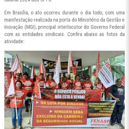
Em Brasília, o ato ocorreu durante o dia todo, com uma
manifestação realizada na porta do Ministério da Gestão e
Inovação (MGI), principal interlocutor do Governo Federal
com as entidades sindicais. Confira abaixo as fotos da
atividade: