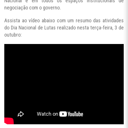
Nacional e em todos os espaços institucionais de
negociação com o governo.
Assista ao vídeo abaixo com um resumo das atividades
do Dia Nacional de Lutas realizado nesta terça-feira, 3 de
outubro: