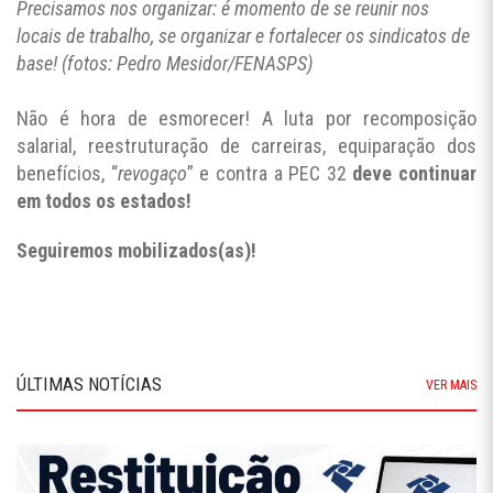
Precisamos nos organizar: é momento de se reunir nos
locais de trabalho, se organizar e fortalecer os sindicatos de
base! (fotos: Pedro Mesidor/FENASPS)
Não é hora de esmorecer! A luta por recomposição
salarial, reestruturação de carreiras, equiparação dos
benefícios, “
revogaço
” e contra a PEC 32
deve continuar
em todos os estados!
Seguiremos mobilizados(as)!
ÚLTIMAS NOTÍCIAS
VER MAIS