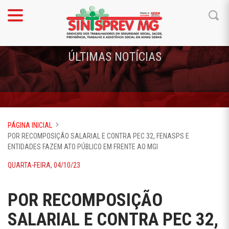
ÚLTIMAS NOTÍCIAS
PÁGINA INICIAL
POR RECOMPOSIÇÃO SALARIAL E CONTRA PEC 32, FENASPS E
ENTIDADES FAZEM ATO PÚBLICO EM FRENTE AO MGI
QUARTA-FEIRA, 04/10/23
POR RECOMPOSIÇÃO
SALARIAL E CONTRA PEC 32,