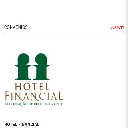
CONVÊNIOS
VER MAIS
HOTEL FINANCIAL