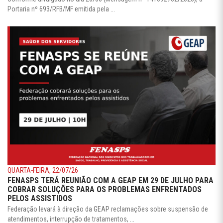
Portaria nº 693/RFB/MF emitida pela ...
QUARTA-FEIRA, 22/07/26
FENASPS TERÁ REUNIÃO COM A GEAP EM 29 DE JULHO PARA
COBRAR SOLUÇÕES PARA OS PROBLEMAS ENFRENTADOS
PELOS ASSISTIDOS
Federação levará à direção da GEAP reclamações sobre suspensão de
atendimentos, interrupção de tratamentos, ...