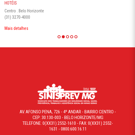
HOTÉIS
Centro . Belo Horizonte
(31) 3270-4000
Mais detalhes
AV. AFONSO PENA, 726 - 4º ANDAR - BAIRRO CENTRO -
CEP: 30.130-003 - BELO HORIZONTE/MG
TELEFONE: 0(XX31) 2552-1610 - FAX: 0(XX31) 2552-
1631 - 0800.600.16.11