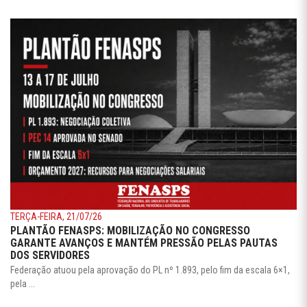
TERÇA-FEIRA, 21/07/26
PLANTÃO FENASPS: MOBILIZAÇÃO NO CONGRESSO
GARANTE AVANÇOS E MANTÉM PRESSÃO PELAS PAUTAS
DOS SERVIDORES
Federação atuou pela aprovação do PL nº 1.893, pelo fim da escala 6×1,
pela ...