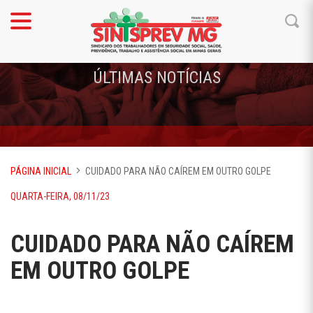
ÚLTIMAS NOTÍCIAS
PÁGINA INICIAL
CUIDADO PARA NÃO CAÍREM EM OUTRO GOLPE
QUARTA-FEIRA, 08/11/23
CUIDADO PARA NÃO CAÍREM
EM OUTRO GOLPE