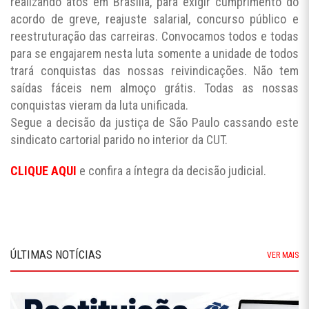
realizando atos em Brasília, para exigir cumprimento do
acordo de greve, reajuste salarial, concurso público e
reestruturação das carreiras. Convocamos todos e todas
para se engajarem nesta luta somente a unidade de todos
trará conquistas das nossas reivindicações. Não tem
saídas fáceis nem almoço grátis. Todas as nossas
conquistas vieram da luta unificada.
Segue a decisão da justiça de São Paulo cassando este
sindicato cartorial parido no interior da CUT.
CLIQUE AQUI
e confira a íntegra da decisão judicial.
ÚLTIMAS NOTÍCIAS
VER MAIS