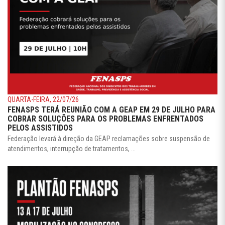
QUARTA-FEIRA, 22/07/26
FENASPS TERÁ REUNIÃO COM A GEAP EM 29 DE JULHO PARA
COBRAR SOLUÇÕES PARA OS PROBLEMAS ENFRENTADOS
PELOS ASSISTIDOS
Federação levará à direção da GEAP reclamações sobre suspensão de
atendimentos, interrupção de tratamentos, ...