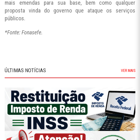
mais emendas para sua base, bem como qualquer
proposta vinda do governo que ataque os serviços
públicos.
*Fonte: Fonasefe.
ÚLTIMAS NOTÍCIAS
VER MAIS