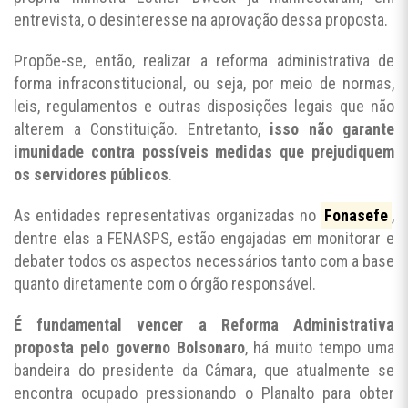
entrevista, o desinteresse na aprovação dessa proposta.
Propõe-se, então, realizar a reforma administrativa de
forma infraconstitucional, ou seja, por meio de normas,
leis, regulamentos e outras disposições legais que não
alterem a Constituição. Entretanto,
isso não garante
imunidade contra possíveis medidas que prejudiquem
os servidores públicos
.
As entidades representativas organizadas no
Fonasefe
,
dentre elas a FENASPS, estão engajadas em monitorar e
debater todos os aspectos necessários tanto com a base
quanto diretamente com o órgão responsável.
É fundamental vencer a Reforma Administrativa
proposta pelo governo Bolsonaro
, há muito tempo uma
bandeira do presidente da Câmara, que atualmente se
encontra ocupado pressionando o Planalto para obter