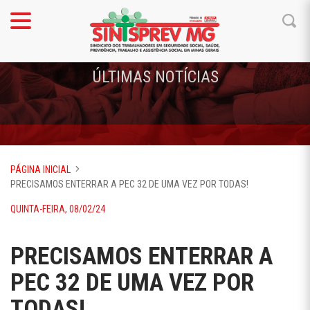
ÚLTIMAS NOTÍCIAS
PÁGINA INICIAL
PRECISAMOS ENTERRAR A PEC 32 DE UMA VEZ POR TODAS!
QUINTA-FEIRA, 08/02/24
PRECISAMOS ENTERRAR A
PEC 32 DE UMA VEZ POR
TODAS!