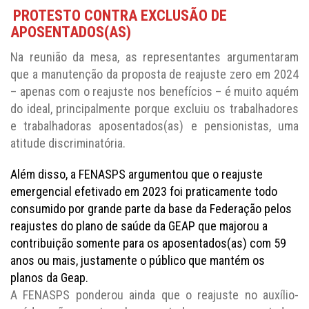
PROTESTO CONTRA EXCLUSÃO DE
APOSENTADOS(AS)
Na reunião da mesa, as representantes argumentaram
que a manutenção da proposta de reajuste zero em 2024
– apenas com o reajuste nos benefícios – é muito aquém
do ideal, principalmente porque excluiu os trabalhadores
e trabalhadoras aposentados(as) e pensionistas, uma
atitude discriminatória.
Além disso, a FENASPS argumentou que o reajuste
emergencial efetivado em 2023 foi praticamente todo
consumido por grande parte da base da Federação pelos
reajustes do plano de saúde da GEAP que majorou a
contribuição somente para os aposentados(as) com 59
anos ou mais, justamente o público que mantém os
planos da Geap.
A FENASPS ponderou ainda que o reajuste no auxílio-