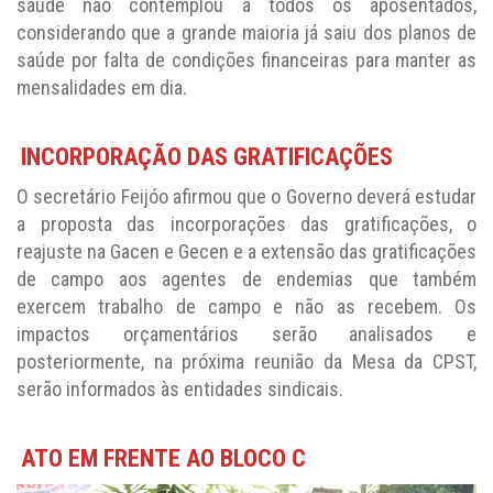
saúde não contemplou a todos os aposentados,
considerando que a grande maioria já saiu dos planos de
saúde por falta de condições financeiras para manter as
mensalidades em dia.
INCORPORAÇÃO DAS GRATIFICAÇÕES
O secretário Feijóo afirmou que o Governo deverá estudar
a proposta das incorporações das gratificações, o
reajuste na Gacen e Gecen e a extensão das gratificações
de campo aos agentes de endemias que também
exercem trabalho de campo e não as recebem. Os
impactos orçamentários serão analisados e
posteriormente, na próxima reunião da Mesa da CPST,
serão informados às entidades sindicais.
ATO EM FRENTE AO BLOCO C