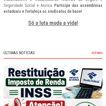
Seguridade Social e Anvisa.
Participe das assembleias
estaduais e fortaleça os sindicatos de base!
Só a luta muda a vida!
ÚLTIMAS NOTÍCIAS
VER MAIS