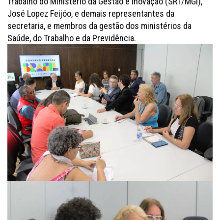
Trabalho do Ministério da Gestão e Inovação (SRT/MGI),
José Lopez Feijóo, e demais representantes da
secretaria, e membros da gestão dos ministérios da
Saúde, do Trabalho e da Previdência.