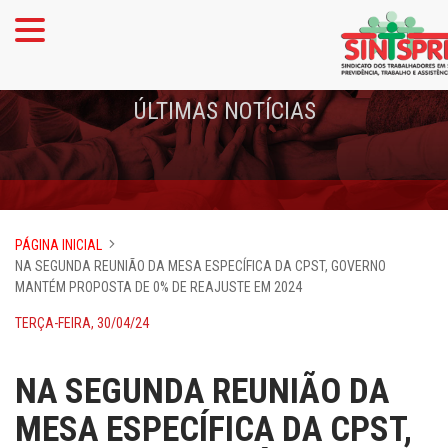
ÚLTIMAS NOTÍCIAS
PÁGINA INICIAL
NA SEGUNDA REUNIÃO DA MESA ESPECÍFICA DA CPST, GOVERNO
MANTÉM PROPOSTA DE 0% DE REAJUSTE EM 2024
TERÇA-FEIRA, 30/04/24
NA SEGUNDA REUNIÃO DA
MESA ESPECÍFICA DA CPST,