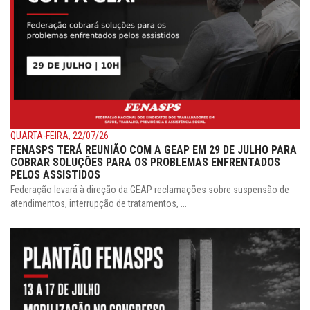
QUARTA-FEIRA, 22/07/26
FENASPS TERÁ REUNIÃO COM A GEAP EM 29 DE JULHO PARA
COBRAR SOLUÇÕES PARA OS PROBLEMAS ENFRENTADOS
PELOS ASSISTIDOS
Federação levará à direção da GEAP reclamações sobre suspensão de
atendimentos, interrupção de tratamentos, ...