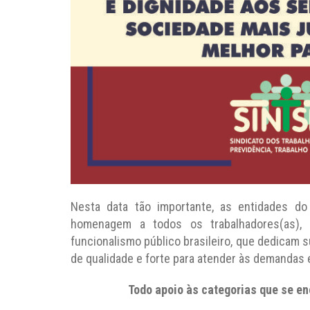
Nesta data tão importante, as entidades d
homenagem a todos os trabalhadores(as), 
funcionalismo público brasileiro, que dedicam s
de qualidade e forte para atender às demandas e
Todo apoio às categorias que se e