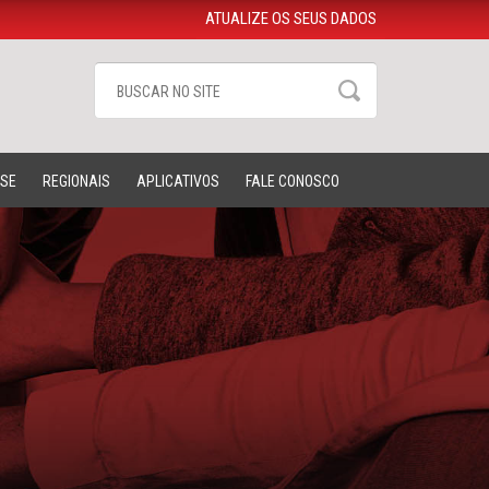
ATUALIZE OS SEUS DADOS
-SE
REGIONAIS
APLICATIVOS
FALE CONOSCO