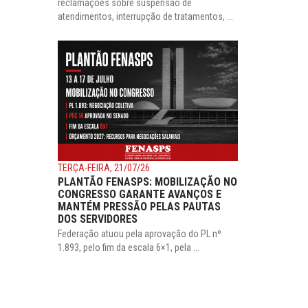
reclamações sobre suspensão de
atendimentos, interrupção de tratamentos, ...
TERÇA-FEIRA, 21/07/26
PLANTÃO FENASPS: MOBILIZAÇÃO NO
CONGRESSO GARANTE AVANÇOS E
MANTÉM PRESSÃO PELAS PAUTAS
DOS SERVIDORES
Federação atuou pela aprovação do PL nº
1.893, pelo fim da escala 6×1, pela ...