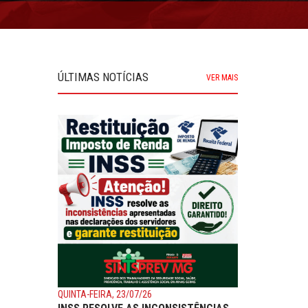
ÚLTIMAS NOTÍCIAS
VER MAIS
QUINTA-FEIRA, 23/07/26