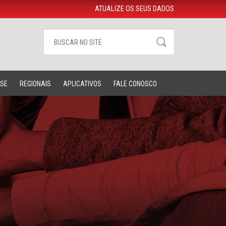
ATUALIZE OS SEUS DADOS
-SE
REGIONAIS
APLICATIVOS
FALE CONOSCO