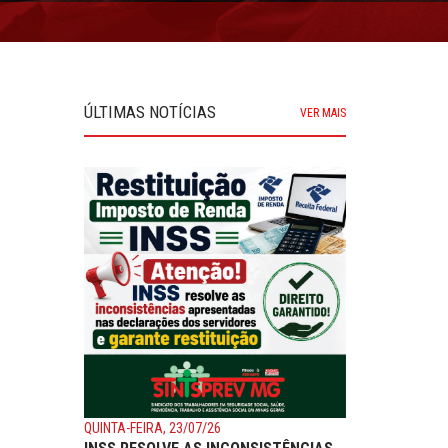
ÚLTIMAS NOTÍCIAS
VER MAIS
QUINTA-FEIRA, 23/07/26