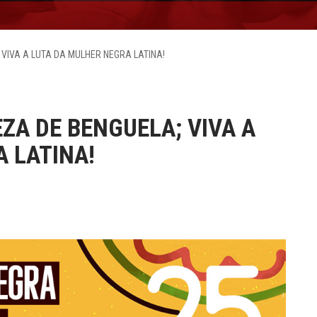
; VIVA A LUTA DA MULHER NEGRA LATINA!
EZA DE BENGUELA; VIVA A
 LATINA!