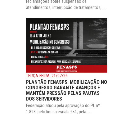
reclamações sobre suspensão de
atendimentos, interrupção de tratamentos, ...
TERÇA-FEIRA, 21/07/26
PLANTÃO FENASPS: MOBILIZAÇÃO NO
CONGRESSO GARANTE AVANÇOS E
MANTÉM PRESSÃO PELAS PAUTAS
DOS SERVIDORES
Federação atuou pela aprovação do PL nº
1.893, pelo fim da escala 6×1, pela ...