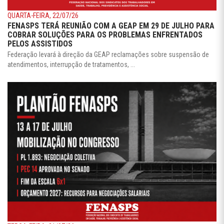
QUARTA-FEIRA, 22/07/26
FENASPS TERÁ REUNIÃO COM A GEAP EM 29 DE JULHO PARA
COBRAR SOLUÇÕES PARA OS PROBLEMAS ENFRENTADOS
PELOS ASSISTIDOS
Federação levará à direção da GEAP reclamações sobre suspensão de
atendimentos, interrupção de tratamentos, ...