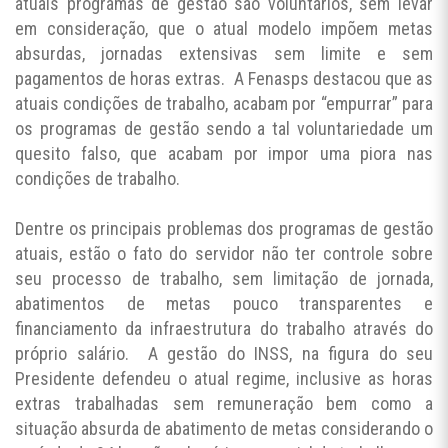
atuais programas de gestão são voluntários, sem levar
em consideração, que o atual modelo impõem metas
absurdas, jornadas extensivas sem limite e sem
pagamentos de horas extras. A Fenasps destacou que as
atuais condições de trabalho, acabam por “empurrar” para
os programas de gestão sendo a tal voluntariedade um
quesito falso, que acabam por impor uma piora nas
condições de trabalho.
Dentre os principais problemas dos programas de gestão
atuais, estão o fato do servidor não ter controle sobre
seu processo de trabalho, sem limitação de jornada,
abatimentos de metas pouco transparentes e
financiamento da infraestrutura do trabalho através do
próprio salário. A gestão do INSS, na figura do seu
Presidente defendeu o atual regime, inclusive as horas
extras trabalhadas sem remuneração bem como a
situação absurda de abatimento de metas considerando o