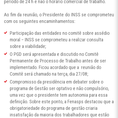
período de 24 h e não o horário comercial de trabalho.
Ao fim da reunião, o Presidente do INSS se comprometeu
com os seguintes encaminhamentos:
Participação das entidades no comitê sobre assédio
moral – INSS se comprometeu a realizar consulta
sobre a viabilidade;
O PGD será apresentada e discutido no Comitê
Permanente de Processo de Trabalho antes de ser
implementado. Ficou acordado que a reunião do
Comitê será chamado na terça, dia 27/08;
Compromisso da presidência em debater sobre o
programa de Gestão ser optativo e não compulsório,
uma vez que o presidente tem autonomia para essa
definição. Sobre este ponto, a Fenasps destacou que a
obrigatoriedade do programa de gestão criaria
insatisfação da maioria dos trabalhadores que estão