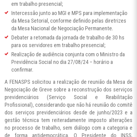
em trabalho presencial;
Intercessão junto ao MGI e MPS para implementação
da Mesa Setorial, conforme definido pelas diretrizes
da Mesa Nacional de Negociação Permanente.
Debater a retomada da jornada de trabalho de 30 hs
para os servidores em trabalho presencial;
Realização de audiência conjunta com o Ministro da
Previdência Social no dia 27/08/24 – horário a
confirmar.
A FENASPS solicitou a realização de reunião da Mesa de
Negociação de Greve sobre a reconstrução dos serviços
previdenciários (Serviço Social e Reabilitação
Profissional), considerando que não há reunião do comitê
dos serviços previdenciários desde de junho/2023 e a
gestão técnica tem reiteradamente imposto alterações
no processo de trabalho, sem diálogo com a categoria e
de forma antidemocrática. O Presidente do INSS,