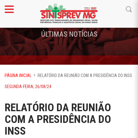
ÚLTIMAS NOTÍCIAS
PÁGINA INICIAL
RELATÓRIO DA REUNIÃO COM A PRESIDÊNCIA DO INSS
SEGUNDA-FEIRA, 26/08/24
RELATÓRIO DA REUNIÃO
COM A PRESIDÊNCIA DO
INSS