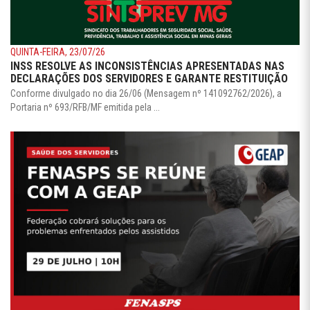
QUINTA-FEIRA, 23/07/26
INSS RESOLVE AS INCONSISTÊNCIAS APRESENTADAS NAS
DECLARAÇÕES DOS SERVIDORES E GARANTE RESTITUIÇÃO
Conforme divulgado no dia 26/06 (Mensagem nº 141092762/2026), a
Portaria nº 693/RFB/MF emitida pela ...