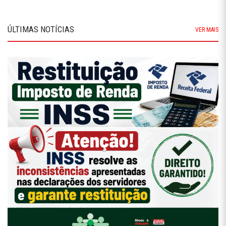
ÚLTIMAS NOTÍCIAS
VER MAIS