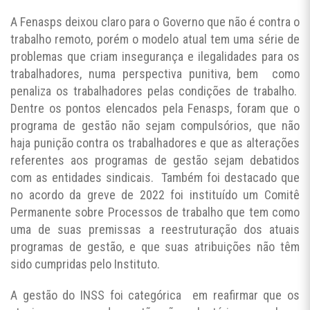
A Fenasps deixou claro para o Governo que não é contra o
trabalho remoto, porém o modelo atual tem uma série de
problemas que criam insegurança e ilegalidades para os
trabalhadores, numa perspectiva punitiva, bem como
penaliza os trabalhadores pelas condições de trabalho.
Dentre os pontos elencados pela Fenasps, foram que o
programa de gestão não sejam compulsórios, que não
haja punição contra os trabalhadores e que as alterações
referentes aos programas de gestão sejam debatidos
com as entidades sindicais. Também foi destacado que
no acordo da greve de 2022 foi instituído um Comitê
Permanente sobre Processos de trabalho que tem como
uma de suas premissas a reestruturação dos atuais
programas de gestão, e que suas atribuições não têm
sido cumpridas pelo Instituto.
A gestão do INSS foi categórica em reafirmar que os