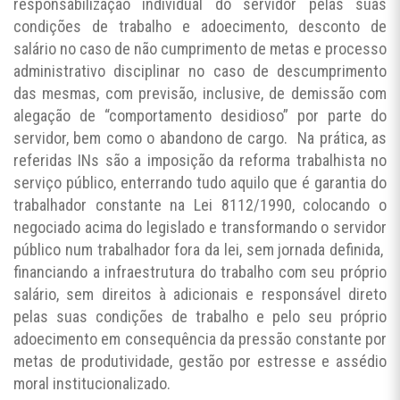
responsabilização individual do servidor pelas suas
condições de trabalho e adoecimento, desconto de
salário no caso de não cumprimento de metas e processo
administrativo disciplinar no caso de descumprimento
das mesmas, com previsão, inclusive, de demissão com
alegação de “comportamento desidioso” por parte do
servidor, bem como o abandono de cargo. Na prática, as
referidas INs são a imposição da reforma trabalhista no
serviço público, enterrando tudo aquilo que é garantia do
trabalhador constante na Lei 8112/1990, colocando o
negociado acima do legislado e transformando o servidor
público num trabalhador fora da lei, sem jornada definida,
financiando a infraestrutura do trabalho com seu próprio
salário, sem direitos à adicionais e responsável direto
pelas suas condições de trabalho e pelo seu próprio
adoecimento em consequência da pressão constante por
metas de produtividade, gestão por estresse e assédio
moral institucionalizado.