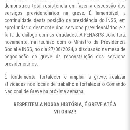
demonstrou total resistência em fazer a discussão dos
serviços previdenciários na greve. É lamentável, a
continuidade desta posição da presidência do INSS, em
aprofundar o desmonte dos serviços previdenciários e a
falta de diálogo com as entidades. A FENASPS solicitará,
novamente, na reunião com o Ministro da Previdência
Social e INSS, no dia 27/08/2024, a discussão na mesa de
negociação da greve da reconstrução dos serviços
previdenciários.
É fundamental fortalecer e ampliar a greve, realizar
atividades nos locais de trabalho e fortalecer o Comando
Nacional de Greve na próxima semana.
RESPEITEM A NOSSA HISTÓRIA, É GREVE ATÉ A
VITORIA!!!