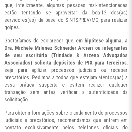
que, infelizmente, algumas pessoas mal-intencionadas
estão tentando se aproveitar da boa-fé dos(as)
servidores(as) da base do SINTSPREV/MG para realizar
golpes.
Gostaríamos de esclarecer que,
em hipótese alguma, a
Dra. Michele Milanez Schneider Arcieri ou integrantes
de seu escritório (Trindade & Arzeno Advogados
Associados) solicita depósitos de PIX para terceiros
,
seja para agilizar processos judiciais ou receber
precatórios. Pedimos a todos que estejam atentos(as) a
essa prática suspeita e evitem realizar qualquer
transação sem antes verificar a autenticidade da
solicitação.
Para obter informações sobre o andamento de processos
judiciais e precatórios, recomendamos que entrem em
contato exclusivamente pelos telefones oficiais do