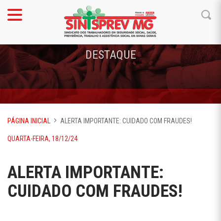
DESTAQUE
PÁGINA INICIAL
ALERTA IMPORTANTE: CUIDADO COM FRAUDES!
QUARTA-FEIRA, 18/12/24
ALERTA IMPORTANTE:
CUIDADO COM FRAUDES!