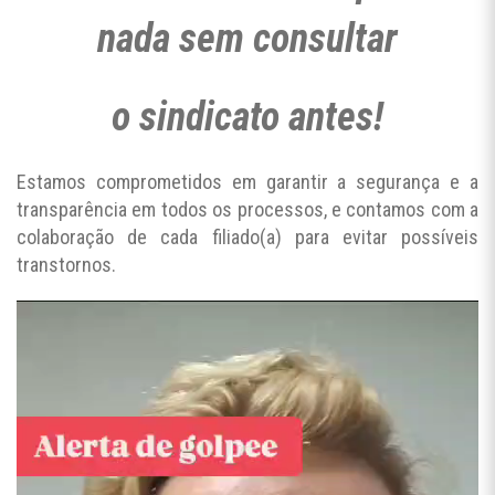
nada sem consultar
o sindicato antes!
Estamos comprometidos em garantir a segurança e a
transparência em todos os processos, e contamos com a
colaboração de cada filiado(a) para evitar possíveis
transtornos.