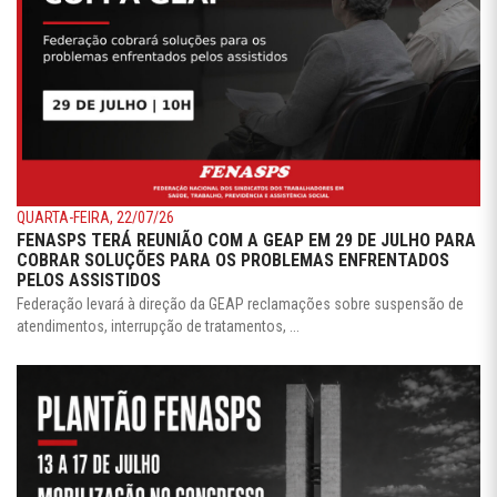
QUARTA-FEIRA, 22/07/26
FENASPS TERÁ REUNIÃO COM A GEAP EM 29 DE JULHO PARA
COBRAR SOLUÇÕES PARA OS PROBLEMAS ENFRENTADOS
PELOS ASSISTIDOS
Federação levará à direção da GEAP reclamações sobre suspensão de
atendimentos, interrupção de tratamentos, ...