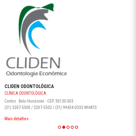
CLIDEN ODONTOLÓGICA
CLÍNICA ODONTOLÓGICA
Centro . Belo Horizonte - CEP 30130-003‎
(31) 3207-5500 / 3207-5502 / (31) 99434-0333 WHATS
Mais detalhes