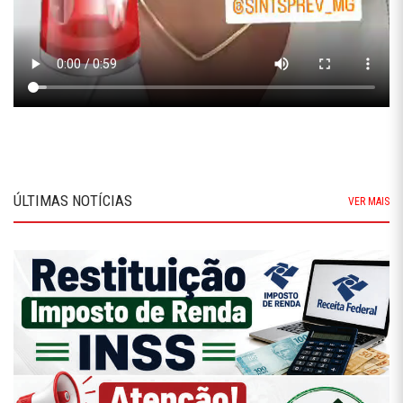
ÚLTIMAS NOTÍCIAS
VER MAIS