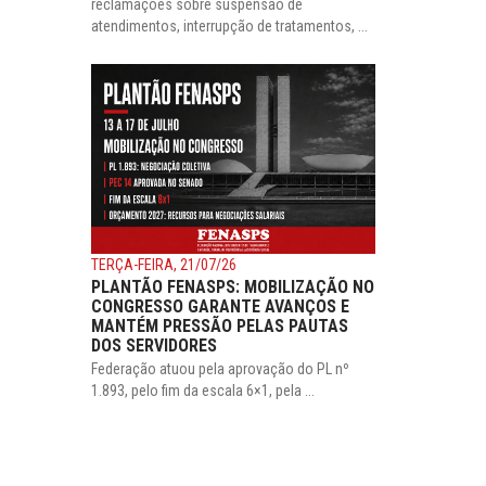
reclamações sobre suspensão de
atendimentos, interrupção de tratamentos, ...
TERÇA-FEIRA, 21/07/26
PLANTÃO FENASPS: MOBILIZAÇÃO NO
CONGRESSO GARANTE AVANÇOS E
MANTÉM PRESSÃO PELAS PAUTAS
DOS SERVIDORES
Federação atuou pela aprovação do PL nº
1.893, pelo fim da escala 6×1, pela ...