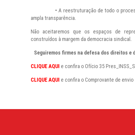
• A reestruturação de todo o processo, co
ampla transparência.
Não aceitaremos que os espaços de repre
construídos à margem da democracia sindical.
Seguiremos firmes na defesa dos direitos e d
CLIQUE AQUI
e confira o Ofício 35 Pres_INSS_S
CLIQUE AQUI
e confira o Comprovante de envio 