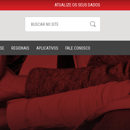
ATUALIZE OS SEUS DADOS
-SE
REGIONAIS
APLICATIVOS
FALE CONOSCO