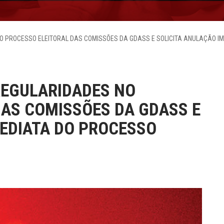
O PROCESSO ELEITORAL DAS COMISSÕES DA GDASS E SOLICITA ANULAÇÃO I
REGULARIDADES NO
DAS COMISSÕES DA GDASS E
MEDIATA DO PROCESSO