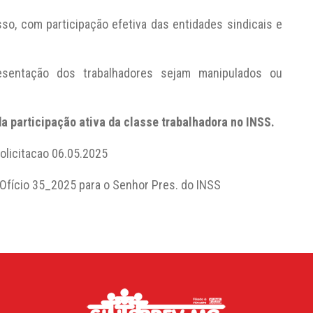
m participação efetiva das entidades sindicais e
sentação dos trabalhadores sejam manipulados ou
a participação ativa da classe trabalhadora no INSS.
olicitacao 06.05.2025
Ofício 35_2025 para o Senhor Pres. do INSS