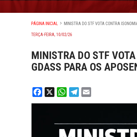
PÁGINA INICIAL
MINISTRA DO STF VOTA CONTRA ISONOM
TERÇA-FEIRA, 10/02/26
MINISTRA DO STF VOTA
GDASS PARA OS APOSE
Facebook
X
WhatsApp
Telegram
Email