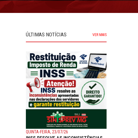
ÚLTIMAS NOTÍCIAS
VER MAIS
QUINTA-FEIRA, 23/07/26