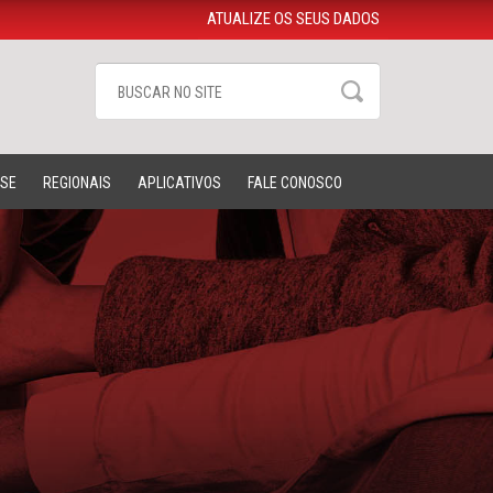
ATUALIZE OS SEUS DADOS
-SE
REGIONAIS
APLICATIVOS
FALE CONOSCO