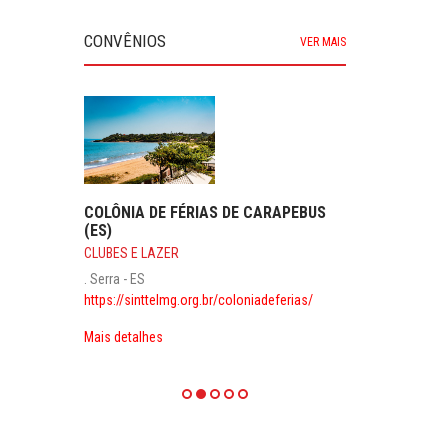
CONVÊNIOS
VER MAIS
COLÔNIA DE FÉRIAS DE CARAPEBUS
(ES)
CLUBES E LAZER
. Serra - ES
https://sinttelmg.org.br/coloniadeferias/
Mais detalhes