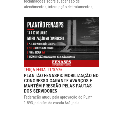
reclamações sobre suspensão de
atendimentos, interrupção de tratamentos, ...
TERÇA-FEIRA, 21/07/26
PLANTÃO FENASPS: MOBILIZAÇÃO NO
CONGRESSO GARANTE AVANÇOS E
MANTÉM PRESSÃO PELAS PAUTAS
DOS SERVIDORES
Federação atuou pela aprovação do PL nº
1.893, pelo fim da escala 6×1, pela ...