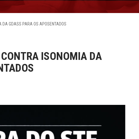
IA DA GDASS PARA OS APOSENTADOS
 CONTRA ISONOMIA DA
NTADOS