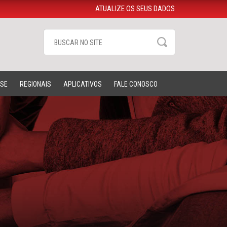
ATUALIZE OS SEUS DADOS
-SE
REGIONAIS
APLICATIVOS
FALE CONOSCO