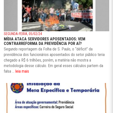
SEGUNDA-FEIRA, 05/02/24
MÍDIA ATACA SERVIDORES APOSENTADOS: VEM
CONTRARREFORMA DA PREVIDÊNCIA POR AÍ?
Segundo reportagem da Folha de S. Paulo, o “déficit” da
previdência dos funcionários aposentados do setor público teria
chegado a R$ 6 trilhões, porém, a matéria não mostra a
metodologia desse cálculo. Em geral esses cálculos partem da
falsa ...
leia mais