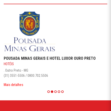
POUSADA MINAS GERAIS E HOTEL LUXOR OURO PRETO
HOTÉIS
. Outro Preto - MG
(31) 3551-5506 / 0800.702.5506
Mais detalhes