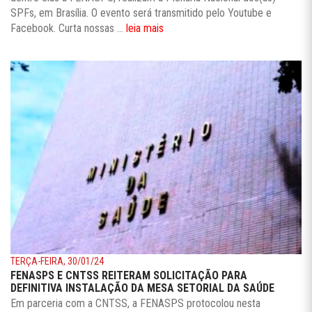
SPFs, em Brasília. O evento será transmitido pelo Youtube e
Facebook. Curta nossas ...
leia mais
TERÇA-FEIRA, 30/01/24
FENASPS E CNTSS REITERAM SOLICITAÇÃO PARA
DEFINITIVA INSTALAÇÃO DA MESA SETORIAL DA SAÚDE
Em parceria com a CNTSS, a FENASPS protocolou nesta