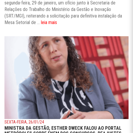
segunda-feira, 29 de janeiro, um ofício junto à Secretaria de
Relações do Trabalho do Ministério da Gestão e Inovação
(SRT/MGI), reiterando a solicitação para definitiva instalação da
Mesa Setorial de ...
leia mais
SEXTA-FEIRA, 26/01/24
MINISTRA DA GESTÃO, ESTHER DWECK FALOU AO PORTAL