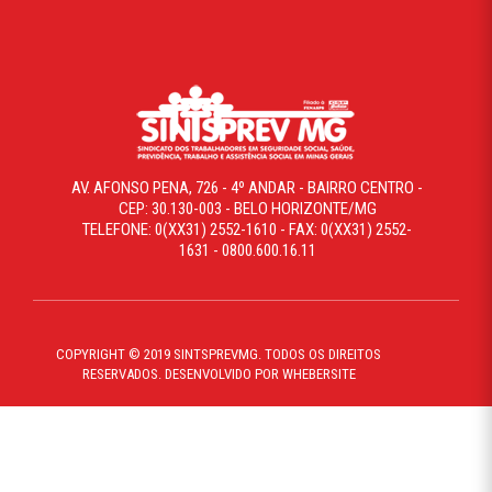
AV. AFONSO PENA, 726 - 4º ANDAR - BAIRRO CENTRO -
CEP: 30.130-003 - BELO HORIZONTE/MG
TELEFONE: 0(XX31) 2552-1610 - FAX: 0(XX31) 2552-
1631 - 0800.600.16.11
COPYRIGHT © 2019 SINTSPREVMG. TODOS OS DIREITOS
RESERVADOS. DESENVOLVIDO POR WHEBERSITE