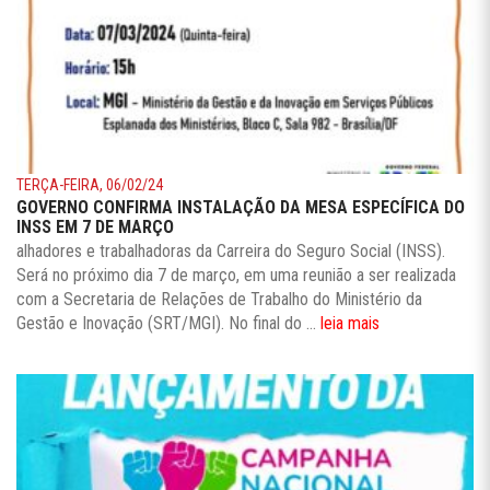
TERÇA-FEIRA, 06/02/24
GOVERNO CONFIRMA INSTALAÇÃO DA MESA ESPECÍFICA DO
INSS EM 7 DE MARÇO
alhadores e trabalhadoras da Carreira do Seguro Social (INSS).
Será no próximo dia 7 de março, em uma reunião a ser realizada
com a Secretaria de Relações de Trabalho do Ministério da
Gestão e Inovação (SRT/MGI). No final do ...
leia mais