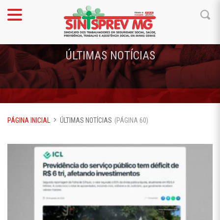
ÚLTIMAS NOTÍCIAS
PÁGINA INICIAL
ÚLTIMAS NOTÍCIAS
(PÁGINA 60)