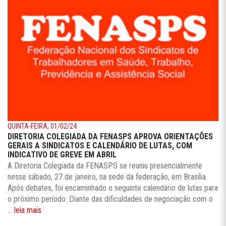
QUINTA-FEIRA, 01/02/24
DIRETORIA COLEGIADA DA FENASPS APROVA ORIENTAÇÕES
GERAIS A SINDICATOS E CALENDÁRIO DE LUTAS, COM
INDICATIVO DE GREVE EM ABRIL
A Diretoria Colegiada da FENASPS se reuniu presencialmente
nesse sábado, 27 de janeiro, na sede da federação, em Brasília.
Após debates, foi encaminhado o seguinte calendário de lutas para
o próximo período: Diante das dificuldades de negociação com o
...
leia mais