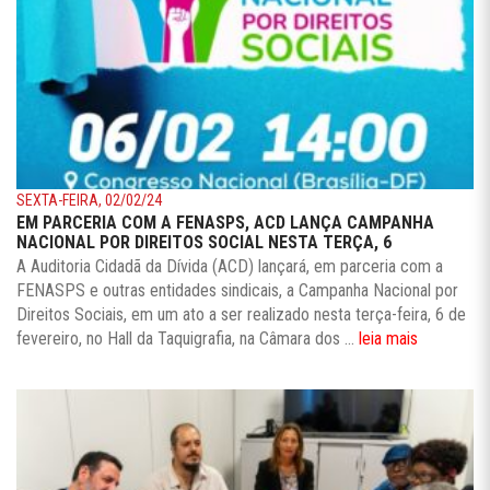
SEXTA-FEIRA, 02/02/24
EM PARCERIA COM A FENASPS, ACD LANÇA CAMPANHA
NACIONAL POR DIREITOS SOCIAL NESTA TERÇA, 6
A Auditoria Cidadã da Dívida (ACD) lançará, em parceria com a
FENASPS e outras entidades sindicais, a Campanha Nacional por
Direitos Sociais, em um ato a ser realizado nesta terça-feira, 6 de
fevereiro, no Hall da Taquigrafia, na Câmara dos ...
leia mais