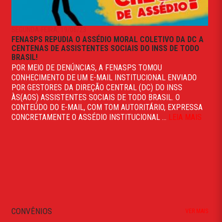
SEGUNDA-FEIRA, 19/06/23
FENASPS REPUDIA O ASSÉDIO MORAL COLETIVO DA DC A
CENTENAS DE ASSISTENTES SOCIAIS DO INSS DE TODO
BRASIL!
POR MEIO DE DENÚNCIAS, A FENASPS TOMOU
CONHECIMENTO DE UM E-MAIL INSTITUCIONAL ENVIADO
POR GESTORES DA DIREÇÃO CENTRAL (DC) DO INSS
ÀS(AOS) ASSISTENTES SOCIAIS DE TODO BRASIL. O
CONTEÚDO DO E-MAIL, COM TOM AUTORITÁRIO, EXPRESSA
CONCRETAMENTE O ASSÉDIO INSTITUCIONAL ...
LEIA MAIS
CONVÊNIOS
VER MAIS