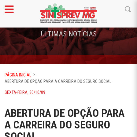
ÚLTIMAS NOTÍCIAS
PÁGINA INICIAL
ABERTURA DE OPÇÃO PARA A CARREIRA DO SEGURO SOCIAL
SEXTA-FEIRA, 30/10/09
ABERTURA DE OPÇÃO PARA
A CARREIRA DO SEGURO
SOCIAL