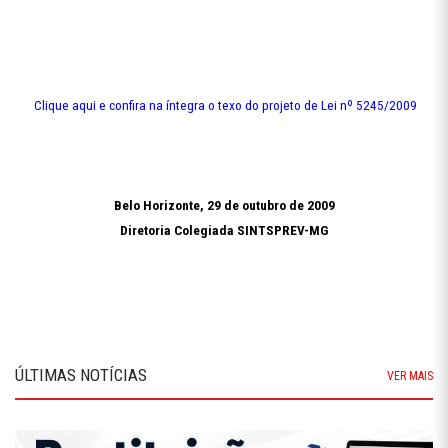
Clique aqui e confira na íntegra o texo do projeto de Lei nº 5245/2009
Belo Horizonte, 29 de outubro de 2009
Diretoria Colegiada SINTSPREV-MG
ÚLTIMAS NOTÍCIAS
VER MAIS