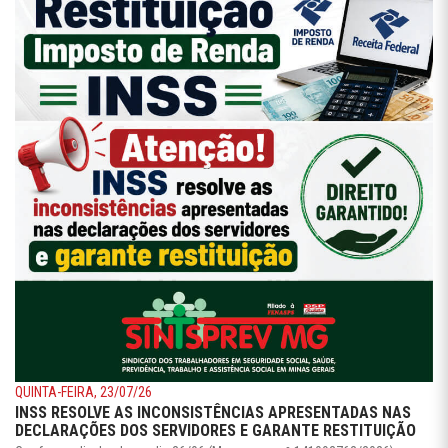
QUINTA-FEIRA, 23/07/26
INSS RESOLVE AS INCONSISTÊNCIAS APRESENTADAS NAS
DECLARAÇÕES DOS SERVIDORES E GARANTE RESTITUIÇÃO