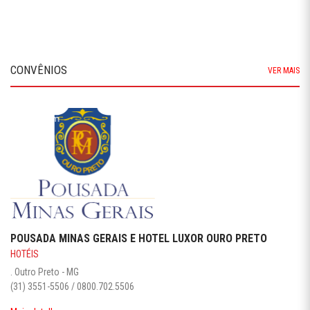
CONVÊNIOS
VER MAIS
POUSADA MINAS GERAIS E HOTEL LUXOR OURO PRETO
HOTÉIS
. Outro Preto - MG
(31) 3551-5506 / 0800.702.5506