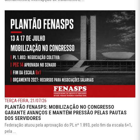
TERÇA-FEIRA, 21/07/26
PLANTÃO FENASPS: MOBILIZAÇÃO NO CONGRESSO
GARANTE AVANÇOS E MANTÉM PRESSÃO PELAS PAUTAS
DOS SERVIDORES
Federação atuou pela aprovação do PL nº 1.893, pelo fim da escala 6×1,
pela ...