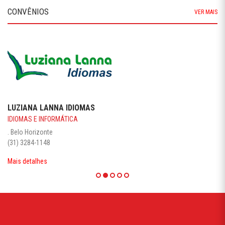
CONVÊNIOS
VER MAIS
LUZIANA LANNA IDIOMAS
IDIOMAS E INFORMÁTICA
. Belo Horizonte
(31) 3284-1148
Mais detalhes