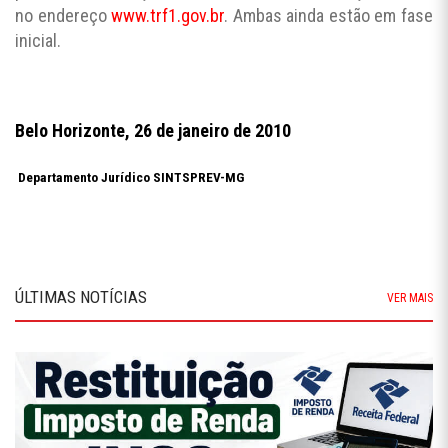
no endereço
www.trf1.gov.br
. Ambas ainda estão em fase
inicial.
Belo Horizonte, 26 de janeiro de 2010
Departamento Jurídico SINTSPREV-MG
ÚLTIMAS NOTÍCIAS
VER MAIS