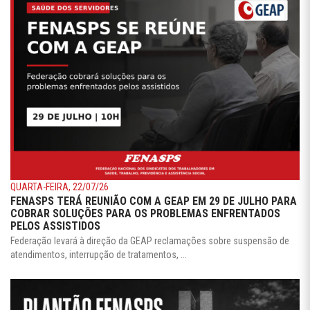
QUARTA-FEIRA, 22/07/26
FENASPS TERÁ REUNIÃO COM A GEAP EM 29 DE JULHO PARA
COBRAR SOLUÇÕES PARA OS PROBLEMAS ENFRENTADOS
PELOS ASSISTIDOS
Federação levará à direção da GEAP reclamações sobre suspensão de
atendimentos, interrupção de tratamentos, ...