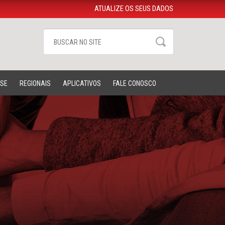
ATUALIZE OS SEUS DADOS
-SE
REGIONAIS
APLICATIVOS
FALE CONOSCO