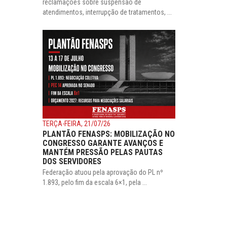
reclamações sobre suspensão de
atendimentos, interrupção de tratamentos, ...
TERÇA-FEIRA, 21/07/26
PLANTÃO FENASPS: MOBILIZAÇÃO NO
CONGRESSO GARANTE AVANÇOS E
MANTÉM PRESSÃO PELAS PAUTAS
DOS SERVIDORES
Federação atuou pela aprovação do PL nº
1.893, pelo fim da escala 6×1, pela ...