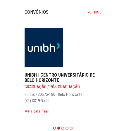
CONVÊNIOS
VER MAIS
UNIBH | CENTRO UNIVERSITÁRIO DE
BELO HORIZONTE
GRADUAÇÃO / PÓS-GRADUAÇÃO
Buritis - 30575-180 . Belo Horizonte
(31) 3319-9500
Mais detalhes