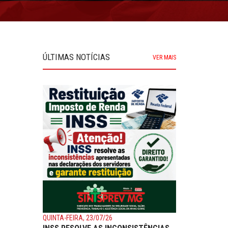
ÚLTIMAS NOTÍCIAS
VER MAIS
QUINTA-FEIRA, 23/07/26