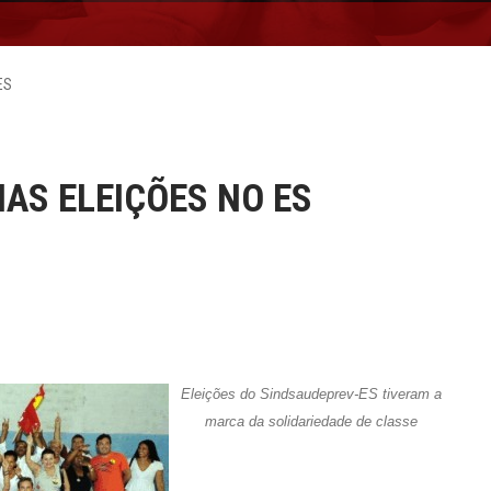
ES
AS ELEIÇÕES NO ES
Eleições do Sindsaudeprev-ES tiveram a
marca da solidariedade de classe