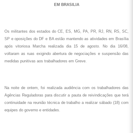
EM BRASILIA
Os militantes dos estados do CE, ES, MG, PA, PR, RJ, RN, RS, SC,
SP e oposições do DF e BA estão mantendo as atividades em Brasília
após vitoriosa Marcha realizada dia 15 de agosto. No dia 16/08,
voltaram as ruas exigindo abertura de negociações e suspensão das
medidas punitivas aos trabalhadores em Greve.
Na noite de ontem, foi realizada audiência com os trabalhadores das
Agências Reguladoras para discutir a pauta de reivindicações que terá
continuidade na reunião técnica de trabalho a realizar sábado (18) com
equipes do governo e entidades.