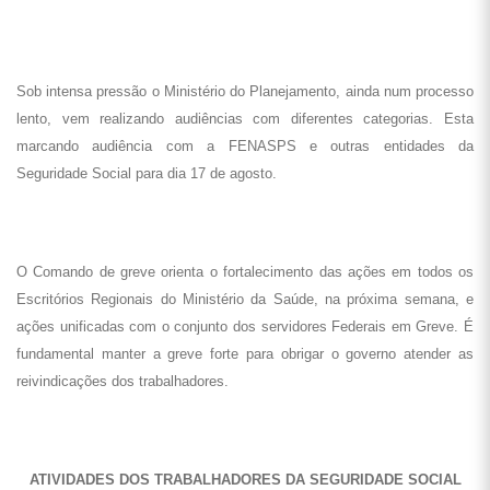
Sob intensa pressão o Ministério do Planejamento, ainda num processo
lento, vem realizando audiências com diferentes categorias. Esta
marcando audiência com a FENASPS e outras entidades da
Seguridade Social para dia 17 de agosto.
O Comando de greve orienta o fortalecimento das ações em todos os
Escritórios Regionais do Ministério da Saúde, na próxima semana, e
ações unificadas com o conjunto dos servidores Federais em Greve. É
fundamental manter a greve forte para obrigar o governo atender as
reivindicações dos trabalhadores.
ATIVIDADES DOS TRABALHADORES DA SEGURIDADE SOCIAL