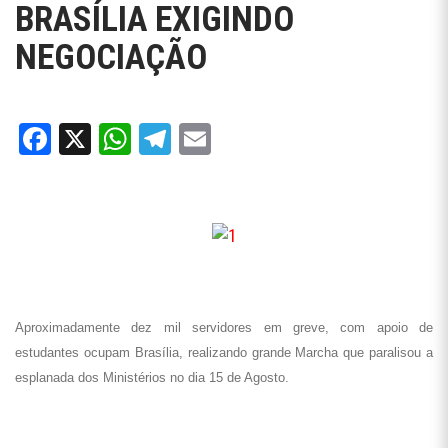
BRASÍLIA EXIGINDO
NEGOCIAÇÃO
Facebook
X
WhatsApp
Telegram
Email
Aproximadamente dez mil servidores em greve, com apoio de
estudantes ocupam Brasília, realizando grande Marcha que paralisou a
esplanada dos Ministérios no dia 15 de Agosto.