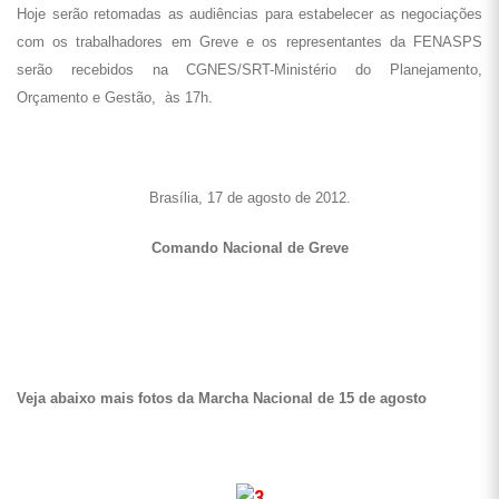
Hoje serão retomadas as audiências para estabelecer as negociações
com os trabalhadores em Greve e os representantes da FENASPS
serão recebidos na CGNES/SRT-Ministério do Planejamento,
Orçamento e Gestão, às 17h.
Brasília, 17 de agosto de 2012.
Comando Nacional de Greve
Veja abaixo mais fotos da Marcha Nacional de 15 de agosto