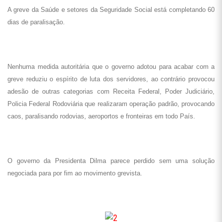
A greve da Saúde e setores da Seguridade Social está completando 60
dias de paralisação.
Nenhuma medida autoritária que o governo adotou para acabar com a
greve reduziu o espírito de luta dos servidores, ao contrário provocou
adesão de outras categorias com Receita Federal, Poder Judiciário,
Policia Federal Rodoviária que realizaram operação padrão, provocando
caos, paralisando rodovias, aeroportos e fronteiras em todo País.
O governo da Presidenta Dilma parece perdido sem uma solução
negociada para por fim ao movimento grevista.