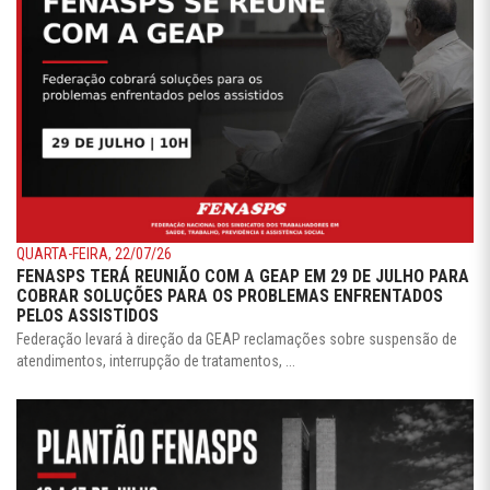
QUARTA-FEIRA, 22/07/26
FENASPS TERÁ REUNIÃO COM A GEAP EM 29 DE JULHO PARA
COBRAR SOLUÇÕES PARA OS PROBLEMAS ENFRENTADOS
PELOS ASSISTIDOS
Federação levará à direção da GEAP reclamações sobre suspensão de
atendimentos, interrupção de tratamentos, ...