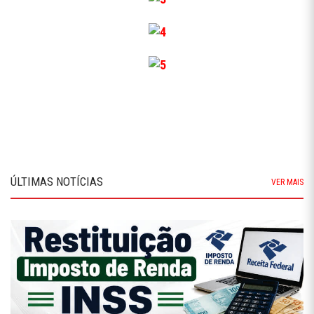
ÚLTIMAS NOTÍCIAS
VER MAIS