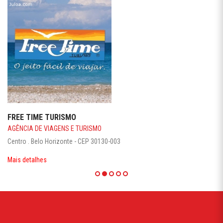
FREE TIME TURISMO
AGÊNCIA DE VIAGENS E TURISMO
Centro . Belo Horizonte - CEP 30130-003
Mais detalhes