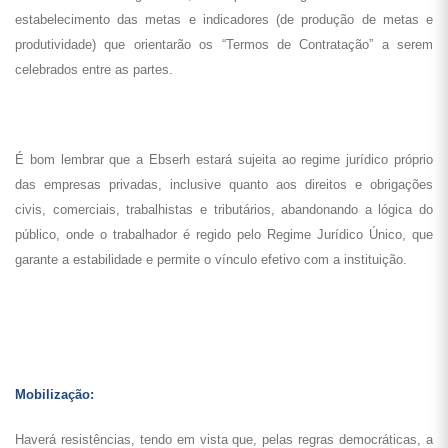
estabelecimento das metas e indicadores (de produção de metas e
produtividade) que orientarão os “Termos de Contratação” a serem
celebrados entre as partes.
É bom lembrar que a Ebserh estará sujeita ao regime jurídico próprio
das empresas privadas, inclusive quanto aos direitos e obrigações
civis, comerciais, trabalhistas e tributários, abandonando a lógica do
público, onde o trabalhador é regido pelo Regime Jurídico Único, que
garante a estabilidade e permite o vínculo efetivo com a instituição.
Mobilização:
Haverá resistências, tendo em vista que, pelas regras democráticas, a