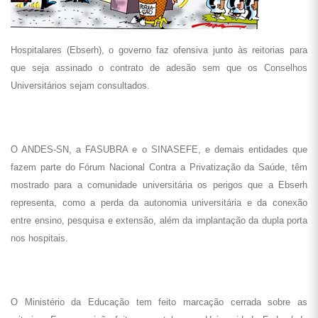
Hospitalares (Ebserh), o governo faz ofensiva junto às reitorias para
que seja assinado o contrato de adesão sem que os Conselhos
Universitários sejam consultados.
O ANDES-SN, a FASUBRA e o SINASEFE, e demais entidades que
fazem parte do Fórum Nacional Contra a Privatização da Saúde, têm
mostrado para a comunidade universitária os perigos que a Ebserh
representa, como a perda da autonomia universitária e da conexão
entre ensino, pesquisa e extensão, além da implantação da dupla porta
nos hospitais.
O Ministério da Educação tem feito marcação cerrada sobre as