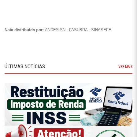
Nota distribuída por:
ANDES-SN . FASUBRA . SINASEFE
ÚLTIMAS NOTÍCIAS
VER MAIS