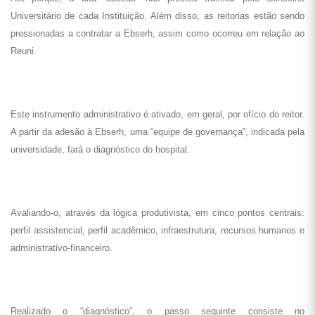
Universitário de cada Instituição. Além disso, as reitorias estão sendo
pressionadas a contratar a Ebserh, assim como ocorreu em relação ao
Reuni.
Este instrumento administrativo é ativado, em geral, por ofício do reitor.
A partir da adesão à Ebserh, uma “equipe de governança”, indicada pela
universidade, fará o diagnóstico do hospital.
Avaliando-o, através da lógica produtivista, em cinco pontos centrais:
perfil assistencial, perfil acadêmico, infraestrutura, recursos humanos e
administrativo-financeiro.
Realizado o “diagnóstico”, o passo seguinte consiste no