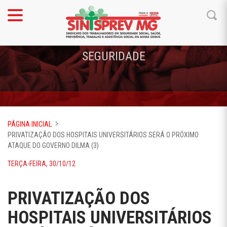
SEGURIDADE
PÁGINA INICIAL
PRIVATIZAÇÃO DOS HOSPITAIS UNIVERSITÁRIOS SERÁ O PRÓXIMO
ATAQUE DO GOVERNO DILMA (3)
TERÇA-FEIRA, 30/10/12
PRIVATIZAÇÃO DOS
HOSPITAIS UNIVERSITÁRIOS