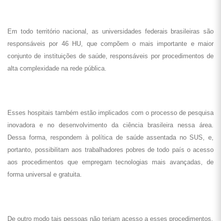
Em todo território nacional, as universidades federais brasileiras são
responsáveis por 46 HU, que compõem o mais importante e maior
conjunto de instituições de saúde, responsáveis por procedimentos de
alta complexidade na rede pública.
Esses hospitais também estão implicados com o processo de pesquisa
inovadora e no desenvolvimento da ciência brasileira nessa área.
Dessa forma, respondem à política de saúde assentada no SUS, e,
portanto, possibilitam aos trabalhadores pobres de todo país o acesso
aos procedimentos que empregam tecnologias mais avançadas, de
forma universal e gratuita.
De outro modo tais pessoas não teriam acesso a esses procedimentos.