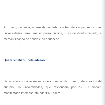
A Ebserh, consiste, a bem da verdade, em transferir o patrimônio das
universidades para uma empresa pública, mas de direito privado, a
mercantilização da saúde e da educação.
Quem sinalizou pela adesão:
De acordo com a assessoria de imprensa da Ebserh, até meados de
outubro, 16 universidades, que respondem por 26 HU, tinham
manifestado interesse em aderir à Ebserh.