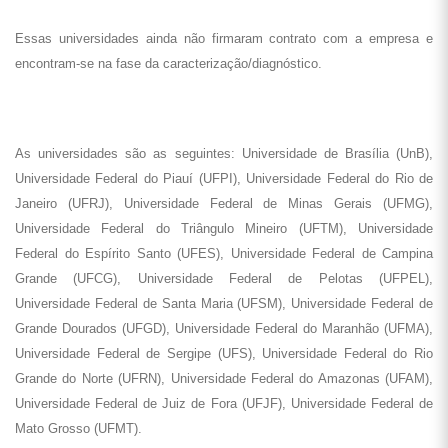
Essas universidades ainda não firmaram contrato com a empresa e
encontram-se na fase da caracterização/diagnóstico.
As universidades são as seguintes: Universidade de Brasília (UnB),
Universidade Federal do Piauí (UFPI), Universidade Federal do Rio de
Janeiro (UFRJ), Universidade Federal de Minas Gerais (UFMG),
Universidade Federal do Triângulo Mineiro (UFTM), Universidade
Federal do Espírito Santo (UFES), Universidade Federal de Campina
Grande (UFCG), Universidade Federal de Pelotas (UFPEL),
Universidade Federal de Santa Maria (UFSM), Universidade Federal de
Grande Dourados (UFGD), Universidade Federal do Maranhão (UFMA),
Universidade Federal de Sergipe (UFS), Universidade Federal do Rio
Grande do Norte (UFRN), Universidade Federal do Amazonas (UFAM),
Universidade Federal de Juiz de Fora (UFJF), Universidade Federal de
Mato Grosso (UFMT).