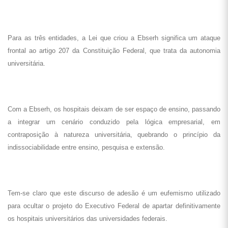
Para as três entidades, a Lei que criou a Ebserh significa um ataque
frontal ao artigo 207 da Constituição Federal, que trata da autonomia
universitária.
Com a Ebserh, os hospitais deixam de ser espaço de ensino, passando
a integrar um cenário conduzido pela lógica empresarial, em
contraposição à natureza universitária, quebrando o princípio da
indissociabilidade entre ensino, pesquisa e extensão.
Tem-se claro que este discurso de adesão é um eufemismo utilizado
para ocultar o projeto do Executivo Federal de apartar definitivamente
os hospitais universitários das universidades federais.