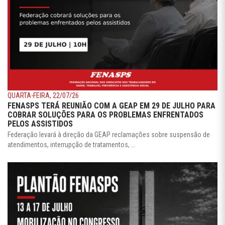
QUARTA-FEIRA, 22/07/26
FENASPS TERÁ REUNIÃO COM A GEAP EM 29 DE JULHO PARA
COBRAR SOLUÇÕES PARA OS PROBLEMAS ENFRENTADOS
PELOS ASSISTIDOS
Federação levará à direção da GEAP reclamações sobre suspensão de
atendimentos, interrupção de tratamentos, ...