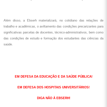
Além disso, a Ebserh materializará, no cotidiano das relações de
trabalho e acadêmicas, o aviltamento das condições precarizantes para
significativas parcelas de docentes, técnico-administrativos, bem como
das condições de estudo e formação dos estudantes das ciências da
saúde.
EM DEFESA DA EDUCAÇÃO E DA SAÚDE PÚBLICA!
EM DEFESA DOS HOSPITAIS UNIVERSITÁRIOS!
DIGA NÃO À EBSERH!