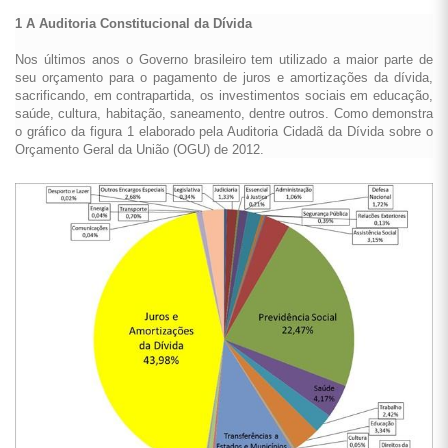
1 A Auditoria Constitucional da Dívida
Nos últimos anos o Governo brasileiro tem utilizado a maior parte de
seu orçamento para o pagamento de juros e amortizações da dívida,
sacrificando, em contrapartida, os investimentos sociais em educação,
saúde, cultura, habitação, saneamento, dentre outros. Como demonstra
o gráfico da figura 1 elaborado pela Auditoria Cidadã da Dívida sobre o
Orçamento Geral da União (OGU) de 2012.