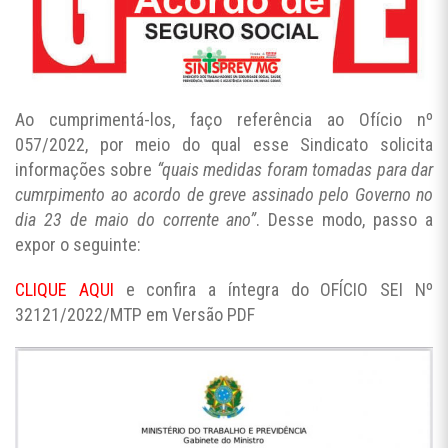
Ao cumprimentá-los, faço referência ao Ofício nº
057/2022, por meio do qual esse Sindicato solicita
informações sobre
“quais medidas foram tomadas para dar
cumrpimento ao acordo de greve assinado pelo Governo no
dia 23 de maio do corrente ano”
. Desse modo, passo a
expor o seguinte:
CLIQUE AQUI
e confira a íntegra do OFÍCIO SEI Nº
32121/2022/MTP em Versão PDF