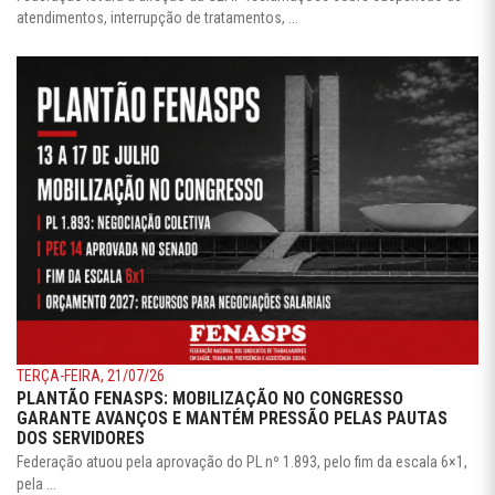
atendimentos, interrupção de tratamentos, ...
TERÇA-FEIRA, 21/07/26
PLANTÃO FENASPS: MOBILIZAÇÃO NO CONGRESSO
GARANTE AVANÇOS E MANTÉM PRESSÃO PELAS PAUTAS
DOS SERVIDORES
Federação atuou pela aprovação do PL nº 1.893, pelo fim da escala 6×1,
pela ...