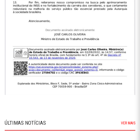
ÚLTIMAS NOTÍCIAS
VER MAIS