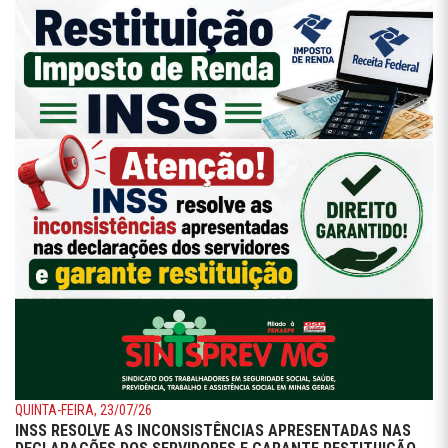
QUINTA-FEIRA, 23/07/26
INSS RESOLVE AS INCONSISTÊNCIAS APRESENTADAS NAS