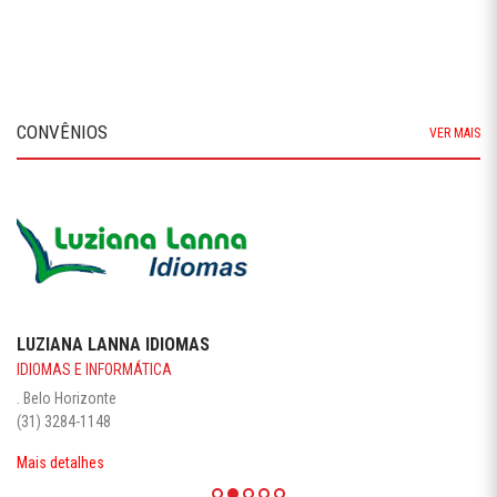
CONVÊNIOS
VER MAIS
LUZIANA LANNA IDIOMAS
IDIOMAS E INFORMÁTICA
. Belo Horizonte
(31) 3284-1148
Mais detalhes