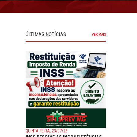
ÚLTIMAS NOTÍCIAS
VER MAIS
QUINTA-FEIRA, 23/07/26