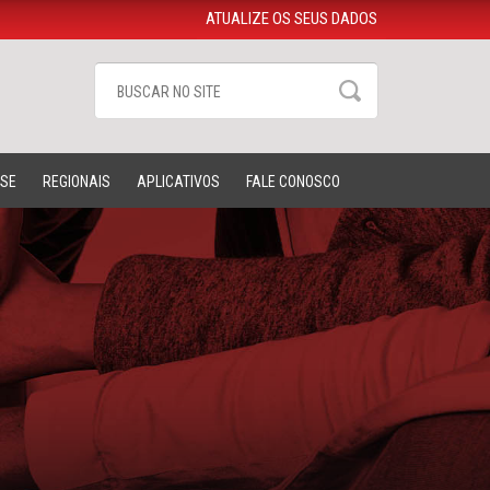
ATUALIZE OS SEUS DADOS
-SE
REGIONAIS
APLICATIVOS
FALE CONOSCO