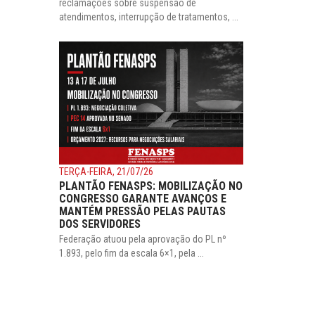
reclamações sobre suspensão de
atendimentos, interrupção de tratamentos, ...
TERÇA-FEIRA, 21/07/26
PLANTÃO FENASPS: MOBILIZAÇÃO NO
CONGRESSO GARANTE AVANÇOS E
MANTÉM PRESSÃO PELAS PAUTAS
DOS SERVIDORES
Federação atuou pela aprovação do PL nº
1.893, pelo fim da escala 6×1, pela ...