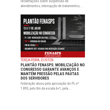
reclamações sobre suspensão de
atendimentos, interrupção de tratamentos, ...
TERÇA-FEIRA, 21/07/26
PLANTÃO FENASPS: MOBILIZAÇÃO NO
CONGRESSO GARANTE AVANÇOS E
MANTÉM PRESSÃO PELAS PAUTAS
DOS SERVIDORES
Federação atuou pela aprovação do PL nº
1.893, pelo fim da escala 6×1, pela ...