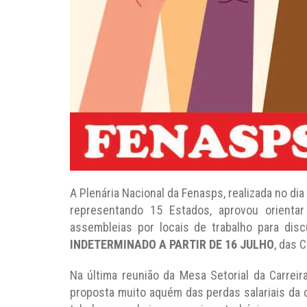
A Plenária Nacional da Fenasps, realizada no di
representando 15 Estados, aprovou orientar 
assembleias por locais de trabalho para disc
INDETERMINADO A PARTIR DE 16 JULHO
, das 
Na última reunião da Mesa Setorial da Carrei
proposta muito aquém das perdas salariais da