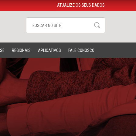
ATUALIZE OS SEUS DADOS
-SE
REGIONAIS
APLICATIVOS
FALE CONOSCO