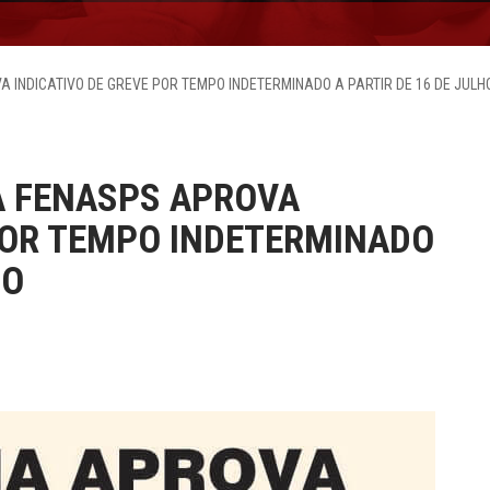
 INDICATIVO DE GREVE POR TEMPO INDETERMINADO A PARTIR DE 16 DE JULH
A FENASPS APROVA
POR TEMPO INDETERMINADO
HO