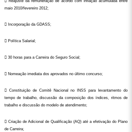
 Reajuste da remuneração de acordo com inflação acumulada entre
maio 2010/fevereiro 2012;
 Incorporação da GDASS;
 Política Salarial;
 30 horas para a Carreira do Seguro Social;
 Nomeação imediata dos aprovados no último concurso;
 Constituição de Comitê Nacional no INSS para levantamento do
tempo de trabalho, discussão da composição dos índices, ritmos de
trabalho e discussão do modelo de atendimento;
 Criação de Adicional de Qualificação (AQ) até a efetivação do Plano
de Carreira;