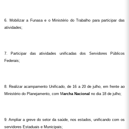
6. Mobilizar a Funasa e o Ministério do Trabalho para participar das
atividades;
7. Participar das atividades unificadas dos Servidores Públicos
Federais;
8. Realizar acampamento Unificado, de 16 a 20 de julho, em frente ao
Ministério do Planejamento, com M
archa Nacional
no dia 18 de julho;
9. Ampliar a greve do setor da saúde, nos estados, unificando com os
servidores Estaduais e Municipais;