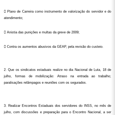
 Plano de Carreira como instrumento de valorização do servidor e do
atendimento;
 Anistia das punições e multas da greve de 2009;
 Contra os aumentos abusivos da GEAP, pela revisão do custeio.
2. Que os sindicatos estaduais realize no dia Nacional de Luta, 18 de
julho, formas de mobilização: Atraso na entrada ao trabalho;
paralisações relâmpagos e reuniões com os segurados.
3. Realizar Encontros Estaduais dos servidores do INSS, no mês de
julho, com discussões e preparação para o Encontro Nacional, a ser