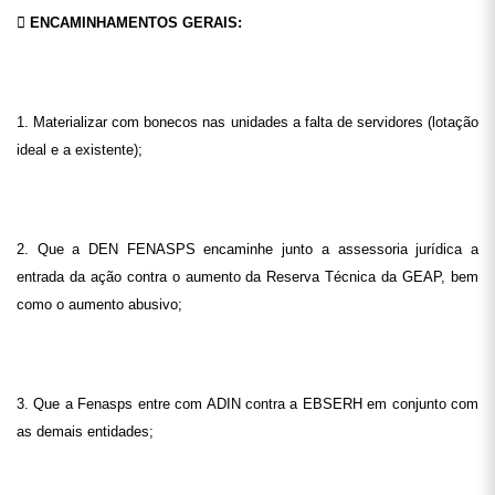

ENCAMINHAMENTOS GERAIS:
1. Materializar com bonecos nas unidades a falta de servidores (lotação
ideal e a existente);
2. Que a DEN FENASPS encaminhe junto a assessoria jurídica a
entrada da ação contra o aumento da Reserva Técnica da GEAP, bem
como o aumento abusivo;
3. Que a Fenasps entre com ADIN contra a EBSERH em conjunto com
as demais entidades;