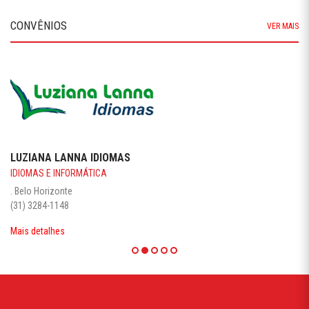
CONVÊNIOS
VER MAIS
LUZIANA LANNA IDIOMAS
IDIOMAS E INFORMÁTICA
. Belo Horizonte
(31) 3284-1148
Mais detalhes