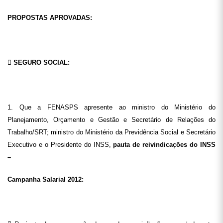
PROPOSTAS APROVADAS:

SEGURO SOCIAL:
1. Que a FENASPS apresente ao ministro do Ministério do
Planejamento, Orçamento e Gestão e Secretário de Relações do
Trabalho/SRT; ministro do Ministério da Previdência Social e Secretário
Executivo e o Presidente do INSS,
pauta de reivindicações do INSS
–
Campanha Salarial 2012: