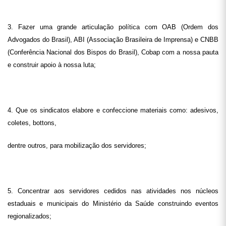
3. Fazer uma grande articulação política com OAB (Ordem dos
Advogados do Brasil), ABI (Associação Brasileira de Imprensa) e CNBB
(Conferência Nacional dos Bispos do Brasil), Cobap com a nossa pauta
e construir apoio à nossa luta;
4. Que os sindicatos elabore e confeccione materiais como: adesivos,
coletes, bottons,
dentre outros, para mobilização dos servidores;
5. Concentrar aos servidores cedidos nas atividades nos núcleos
estaduais e municipais do Ministério da Saúde construindo eventos
regionalizados;