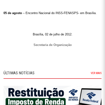
05 de agosto
– Encontro Nacional do INSS-FENASPS- em Brasília.
Brasília, 02 de julho de 2012.
Secretaria de Organização
ÚLTIMAS NOTÍCIAS
VER MAIS