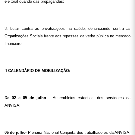
eleitoral quando das propagandas;
8. Lutar contra as privatizações na saúde, denunciando contra as
Organizações Sociais frente aos repasses da verba pública no mercado
financeiro.

CALENDÁRIO DE MOBILIZAÇÃO:
De 02 e 05 de julho
– Assembleias estaduais dos servidores da
ANVISA;
06 de julho-
Plenária Nacional Conjunta dos trabalhadores da ANVISA,