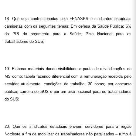
18. Que seja confeccionadas pela FENASPS e sindicatos estaduais
camisetas com os seguintes temas: Em defesa da Saúde Pública; 6%
do PIB do orçamento para a Saúde; Piso Nacional para os
trabalhadores do SUS;
19. Elaborar materiais dando visibilidade a pauta de reivindicações do
MS como: tabela fazendo diferencial com a remuneração recebida pelo
servidor atualmente, condições de trabalho; 30 horas; por concurso
público; carreira do SUS e por um piso nacional para os trabalhadores
do SUS;
20. Que os sindicatos estaduais enviem servidores para a região
Nordeste a fim de mobilizar os trabalhadores não paralisados – rumo à