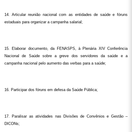
14. Articular reunião nacional com as entidades de saúde e fóruns
estaduais para organizar a campanha salarial;
15. Elaborar documento, da FENASPS, à Plenária XIV Conferência
Nacional de Saúde sobre a greve dos servidores da saúde e a
campanha nacional pelo aumento das verbas para a saúde;
16. Participar dos fóruns em defesa da Saúde Pública;
17. Paralisar as atividades nas Divisões de Convênios e Gestão –
DICONs;