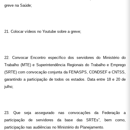
greve na Saúde;
21. Colocar vídeos no Youtube sobre a greve;
22. Convocar Encontro específico dos servidores do Ministério do
Trabalho (MTE) e Superintendência Regionais do Trabalho e Emprego
(SRTE) com convocação conjunta da FENASPS, CONDSEF e CNTSS,
garantindo a participação de todos os estados. Data entre 18 e 20 de
julho;
23. Que seja assegurado nas convocações da Federação a
participação de servidores da base das SRTEs”, bem como,
participação nas audiências no Ministério do Planejamento.