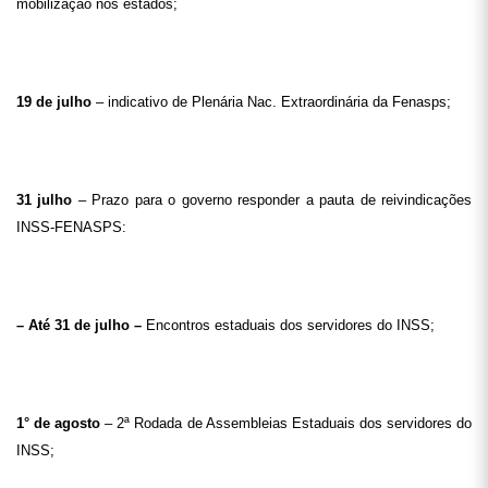
mobilização nos estados;
19 de julho
– indicativo de Plenária Nac. Extraordinária da Fenasps;
31 julho
– Prazo para o governo responder a pauta de reivindicações
INSS-FENASPS:
– Até 31 de julho –
Encontros estaduais dos servidores do INSS;
1° de agosto
– 2ª Rodada de Assembleias Estaduais dos servidores do
INSS;