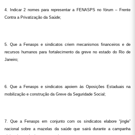
4. Indicar 2 nomes para representar a FENASPS no fórum – Frente
Contra a Privatização da Saúde;
5. Que a Fenasps e sindicatos criem mecanismos financeiros e de
recursos humanos para fortalecimento da greve no estado do Rio de
Janeiro;
6. Que a Fenasps e sindicatos apoiem às Oposições Estaduais na
mobilização e construção da Greve da Seguridade Social;
7. Que a Fenasps em conjunto com os sindicatos elabore “jingle”
nacional sobre a mazelas da saúde que sairá durante a campanha