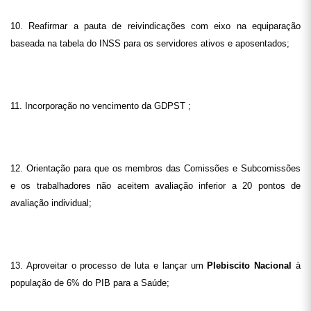
10. Reafirmar a pauta de reivindicações com eixo na equiparação
baseada na tabela do INSS para os servidores ativos e aposentados;
11. Incorporação no vencimento da GDPST ;
12. Orientação para que os membros das Comissões e Subcomissões
e os trabalhadores não aceitem avaliação inferior a 20 pontos de
avaliação individual;
13. Aproveitar o processo de luta e lançar um
Plebiscito Nacional
à
população de 6% do PIB para a Saúde;