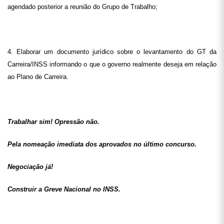
agendado posterior a reunião do Grupo de Trabalho;
4. Elaborar um documento jurídico sobre o levantamento do GT da
Carreira/INSS informando o que o governo realmente deseja em relação
ao Plano de Carreira.
Trabalhar sim! Opressão não.
Pela nomeação imediata dos aprovados no último concurso.
Negociação já!
Construir a Greve Nacional no INSS.