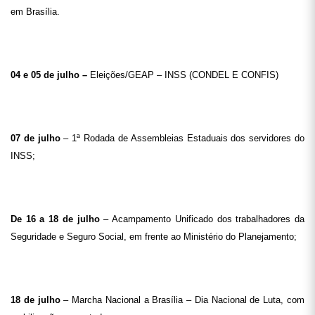
em Brasília.
04 e 05 de julho –
Eleições/GEAP – INSS (CONDEL E CONFIS)
07 de julho
– 1ª Rodada de Assembleias Estaduais dos servidores do
INSS;
De 16 a 18 de julho
– Acampamento Unificado dos trabalhadores da
Seguridade e Seguro Social, em frente ao Ministério do Planejamento;
18 de julho
– Marcha Nacional a Brasília – Dia Nacional de Luta, com