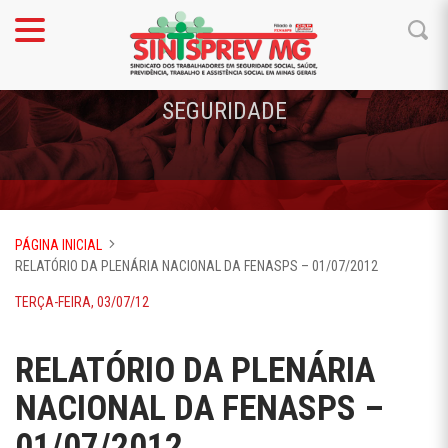
SEGURIDADE
PÁGINA INICIAL
RELATÓRIO DA PLENÁRIA NACIONAL DA FENASPS – 01/07/2012
TERÇA-FEIRA, 03/07/12
RELATÓRIO DA PLENÁRIA
NACIONAL DA FENASPS –
01/07/2012