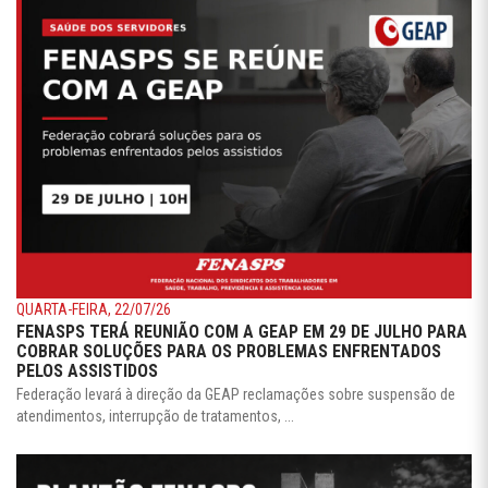
QUARTA-FEIRA, 22/07/26
FENASPS TERÁ REUNIÃO COM A GEAP EM 29 DE JULHO PARA
COBRAR SOLUÇÕES PARA OS PROBLEMAS ENFRENTADOS
PELOS ASSISTIDOS
Federação levará à direção da GEAP reclamações sobre suspensão de
atendimentos, interrupção de tratamentos, ...