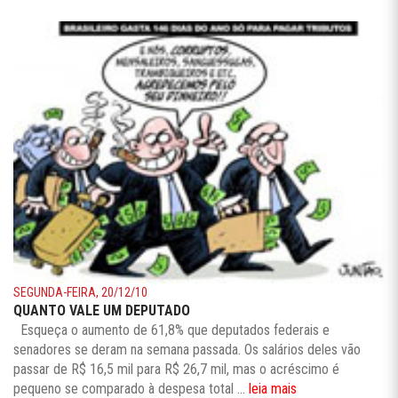
SEGUNDA-FEIRA, 20/12/10
QUANTO VALE UM DEPUTADO
Esqueça o aumento de 61,8% que deputados federais e
senadores se deram na semana passada. Os salários deles vão
passar de R$ 16,5 mil para R$ 26,7 mil, mas o acréscimo é
pequeno se comparado à despesa total ...
leia mais