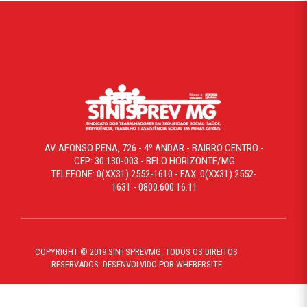
AV. AFONSO PENA, 726 - 4º ANDAR - BAIRRO CENTRO -
CEP: 30.130-003 - BELO HORIZONTE/MG
TELEFONE: 0(XX31) 2552-1610 - FAX: 0(XX31) 2552-
1631 - 0800.600.16.11
COPYRIGHT © 2019 SINTSPREVMG. TODOS OS DIREITOS
RESERVADOS. DESENVOLVIDO POR WHEBERSITE