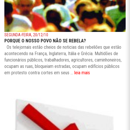
SEGUNDA-FEIRA, 20/12/10
PORQUE O NOSSO POVO NÃO SE REBELA?
Os telejornais estão cheios de noticias das rebeliões que estão
acontecendo na França, Inglaterra, Itália e Grécia. Multidões de
funcionários públicos, trabalhadores, agricultores, caminhoneiros,
ocupam as ruas, bloqueiam estradas, ocupam edifícios públicos
em protesto contra cortes em seus ...
leia mais