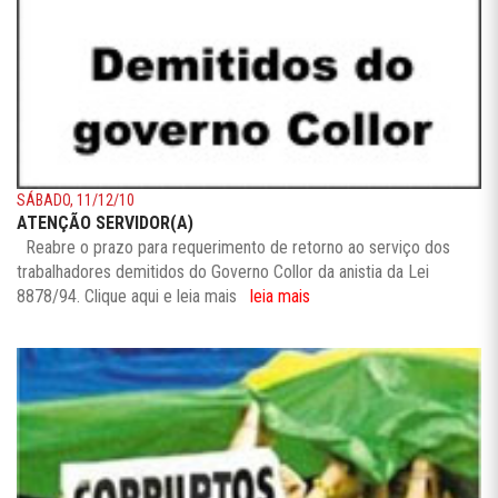
SÁBADO, 11/12/10
ATENÇÃO SERVIDOR(A)
Reabre o prazo para requerimento de retorno ao serviço dos
trabalhadores demitidos do Governo Collor da anistia da Lei
8878/94. Clique aqui e leia mais
leia mais