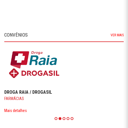
CONVÊNIOS
VER MAIS
DROGA RAIA / DROGASIL
FARMÁCIAS
Mais detalhes