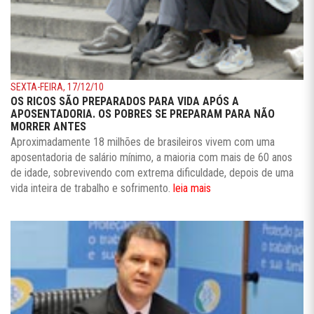
SEXTA-FEIRA, 17/12/10
OS RICOS SÃO PREPARADOS PARA VIDA APÓS A
APOSENTADORIA. OS POBRES SE PREPARAM PARA NÃO
MORRER ANTES
Aproximadamente 18 milhões de brasileiros vivem com uma
aposentadoria de salário mínimo, a maioria com mais de 60 anos
de idade, sobrevivendo com extrema dificuldade, depois de uma
vida inteira de trabalho e sofrimento.
leia mais