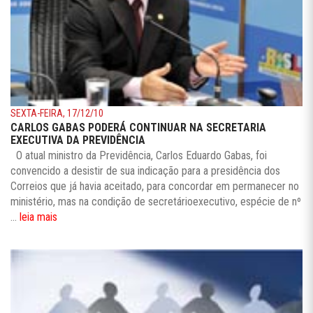
SEXTA-FEIRA, 17/12/10
CARLOS GABAS PODERÁ CONTINUAR NA SECRETARIA
EXECUTIVA DA PREVIDÊNCIA
O atual ministro da Previdência, Carlos Eduardo Gabas, foi
convencido a desistir de sua indicação para a presidência dos
Correios que já havia aceitado, para concordar em permanecer no
ministério, mas na condição de secretárioexecutivo, espécie de nº
...
leia mais