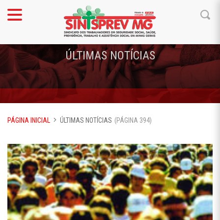
ÚLTIMAS NOTÍCIAS
PÁGINA INICIAL
ÚLTIMAS NOTÍCIAS
(PÁGINA 394)