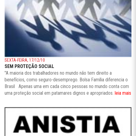
SEXTA-FEIRA, 17/12/10
SEM PROTEÇÃO SOCIAL
"A maioria dos trabalhadores no mundo não tem direito a
benefícios, como seguro-desemprego. Bolsa Família diferencia o
Brasil Apenas uma em cada cinco pessoas no mundo conta com
uma proteção social em patamares dignos e apropriados.
leia mais