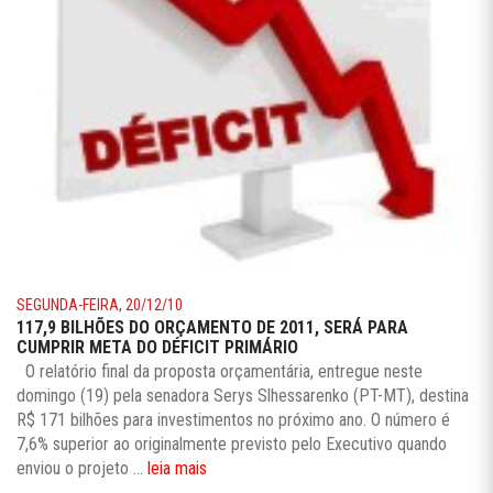
SEGUNDA-FEIRA, 20/12/10
117,9 BILHÕES DO ORÇAMENTO DE 2011, SERÁ PARA
CUMPRIR META DO DÉFICIT PRIMÁRIO
O relatório final da proposta orçamentária, entregue neste
domingo (19) pela senadora Serys Slhessarenko (PT-MT), destina
R$ 171 bilhões para investimentos no próximo ano. O número é
7,6% superior ao originalmente previsto pelo Executivo quando
enviou o projeto ...
leia mais