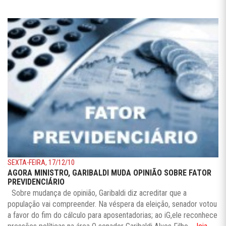
SEXTA-FEIRA, 17/12/10
AGORA MINISTRO, GARIBALDI MUDA OPINIÃO SOBRE FATOR
PREVIDENCIÁRIO
Sobre mudança de opinião, Garibaldi diz acreditar que a
população vai compreender. Na véspera da eleição, senador votou
a favor do fim do cálculo para aposentadorias; ao iG,ele reconhece